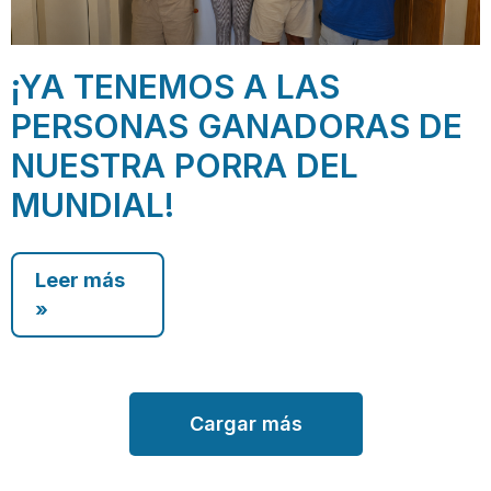
¡YA TENEMOS A LAS
PERSONAS GANADORAS DE
NUESTRA PORRA DEL
MUNDIAL!
Leer más
»
Cargar más