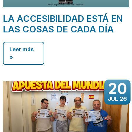
LA ACCESIBILIDAD ESTÁ EN
LAS COSAS DE CADA DÍA
Leer más
»
20
JUL 26