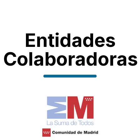
Entidades
Colaboradoras