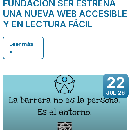
FUNDACIÓN SER ESTRENA
UNA NUEVA WEB ACCESIBLE
Y EN LECTURA FÁCIL
Leer más
»
22
JUL 26