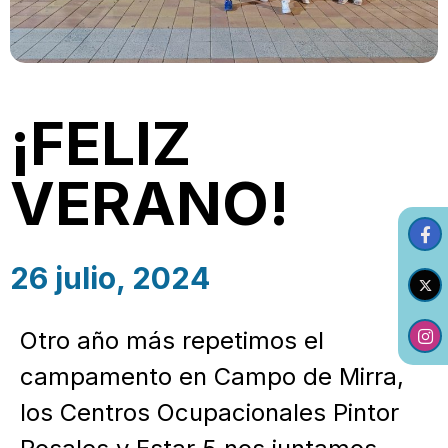
¡FELIZ
VERANO!
26 julio, 2024
Otro año más repetimos el
campamento en Campo de Mirra,
los Centros Ocupacionales Pintor