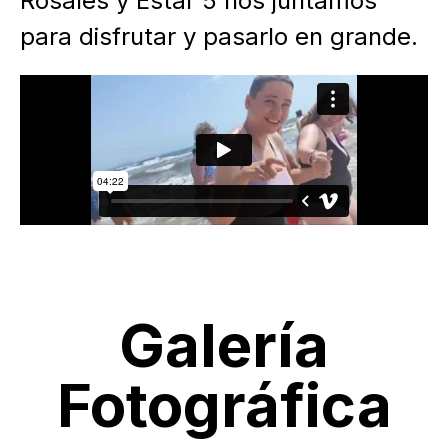
Rosales y Estar 5 nos juntamos
para disfrutar y pasarlo en grande.
Galería
Fotográfica