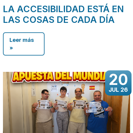
LA ACCESIBILIDAD ESTÁ EN
LAS COSAS DE CADA DÍA
Leer más
»
20
JUL 26