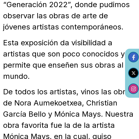
“Generación 2022”, donde pudimos
observar las obras de arte de
jóvenes artistas contemporáneos.
Esta exposición da visibilidad a
artistas que son poco conocidos y
permite que enseñen sus obras al
mundo.
De todos los artistas, vinos las obras
de Nora Aumekoetxea, Christian
García Bello y Mónica Mays. Nuestra
obra favorita fue la de la artista
Mónica Mays, en la cual, quiso