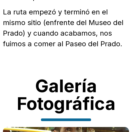
La ruta empezó y terminó en el
mismo sitio (enfrente del Museo del
Prado) y cuando acabamos, nos
fuimos a comer al Paseo del Prado.
Galería
Fotográfica