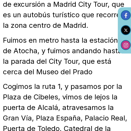
de excursión a Madrid City Tour, que
es un autobús turístico que recorre
la zona centro de Madrid.
Fuimos en metro hasta la estación
de Atocha, y fuimos andando hasta
la parada del City Tour, que está
cerca del Museo del Prado
Cogimos la ruta 1, y pasamos por la
Plaza de Cibeles, vimos de lejos la
puerta de Alcalá, atravesamos la
Gran Vía, Plaza España, Palacio Real,
Puerta de Toledo, Catedral de la