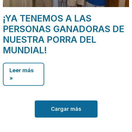
¡YA TENEMOS A LAS
PERSONAS GANADORAS DE
NUESTRA PORRA DEL
MUNDIAL!
Leer más
»
Cargar más