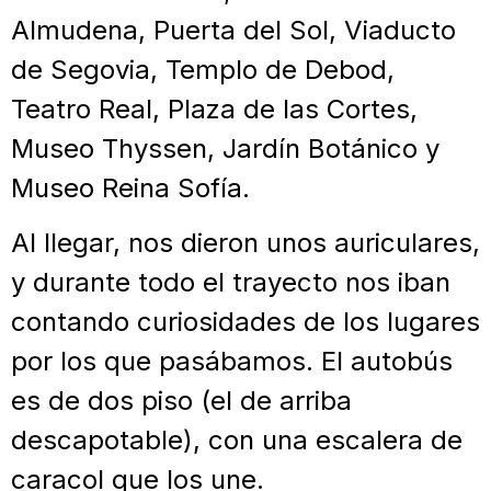
Almudena, Puerta del Sol, Viaducto
de Segovia, Templo de Debod,
Teatro Real, Plaza de las Cortes,
Museo Thyssen, Jardín Botánico y
Museo Reina Sofía.
Al llegar, nos dieron unos auriculares,
y durante todo el trayecto nos iban
contando curiosidades de los lugares
por los que pasábamos. El autobús
es de dos piso (el de arriba
descapotable), con una escalera de
caracol que los une.