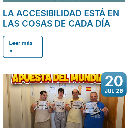
LA ACCESIBILIDAD ESTÁ EN
LAS COSAS DE CADA DÍA
Leer más
»
20
JUL 26