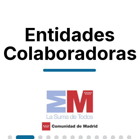
Entidades
Colaboradoras