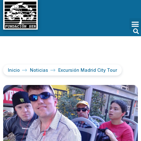
Inicio
Noticias
Excursión Madrid City Tour