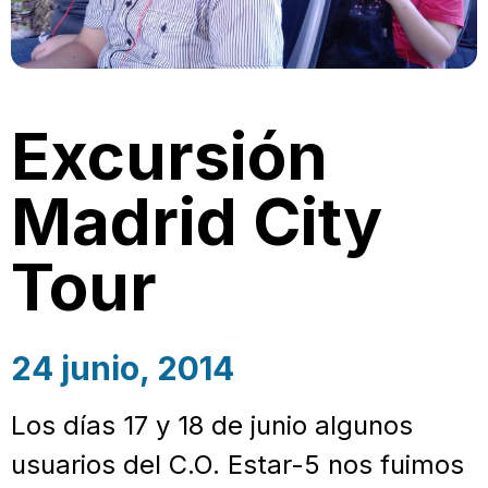
Excursión
Madrid City
Tour
24 junio, 2014
Los días 17 y 18 de junio algunos
usuarios del C.O. Estar-5 nos fuimos