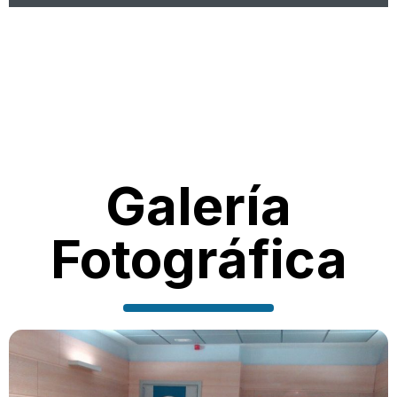
Galería
Fotográfica