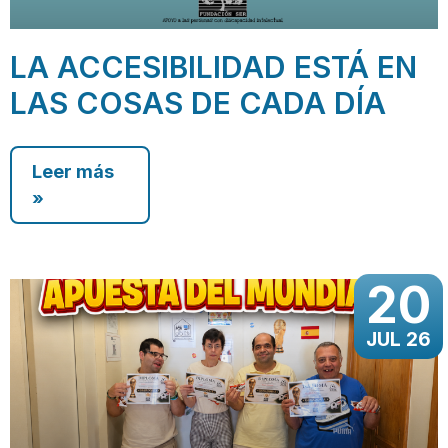
LA ACCESIBILIDAD ESTÁ EN
LAS COSAS DE CADA DÍA
Leer más
»
20
JUL 26