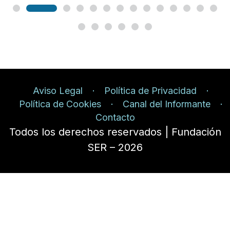
Aviso Legal
Política de Privacidad
Política de Cookies
Canal del Informante
Contacto
Todos los derechos reservados | Fundación
SER – 2026