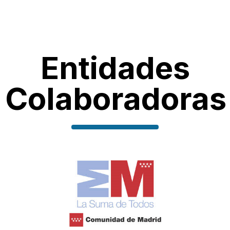
Entidades
Colaboradoras