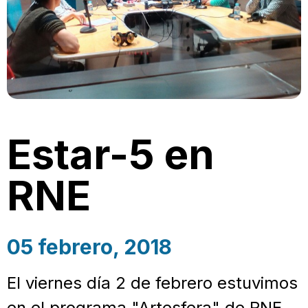
Estar-5 en
RNE
05 febrero, 2018
El viernes día 2 de febrero estuvimos
en el programa "Artesfera" de RNE,