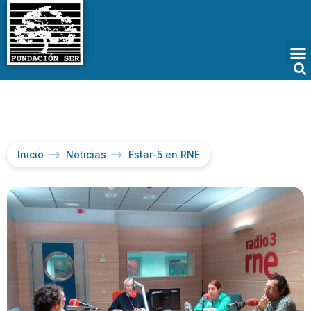
Inicio
Noticias
Estar-5 en RNE