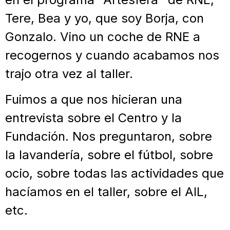
Tere, Bea y yo, que soy Borja, con
Gonzalo. Vino un coche de RNE a
recogernos y cuando acabamos nos
trajo otra vez al taller.
Fuimos a que nos hicieran una
entrevista sobre el Centro y la
Fundación. Nos preguntaron, sobre
la lavandería, sobre el fútbol, sobre
ocio, sobre todas las actividades que
hacíamos en el taller, sobre el AIL,
etc.