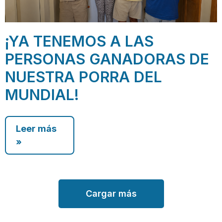
¡YA TENEMOS A LAS
PERSONAS GANADORAS DE
NUESTRA PORRA DEL
MUNDIAL!
Leer más
»
Cargar más