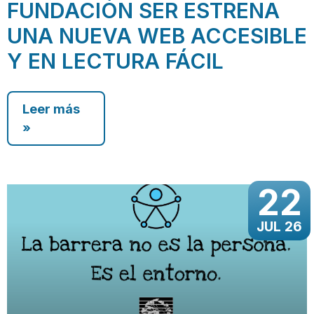
FUNDACIÓN SER ESTRENA
UNA NUEVA WEB ACCESIBLE
Y EN LECTURA FÁCIL
Leer más
»
22
JUL 26