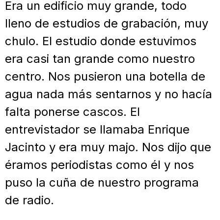
Era un edificio muy grande, todo
lleno de estudios de grabación, muy
chulo. El estudio donde estuvimos
era casi tan grande como nuestro
centro. Nos pusieron una botella de
agua nada más sentarnos y no hacía
falta ponerse cascos. El
entrevistador se llamaba Enrique
Jacinto y era muy majo. Nos dijo que
éramos periodistas como él y nos
puso la cuña de nuestro programa
de radio.