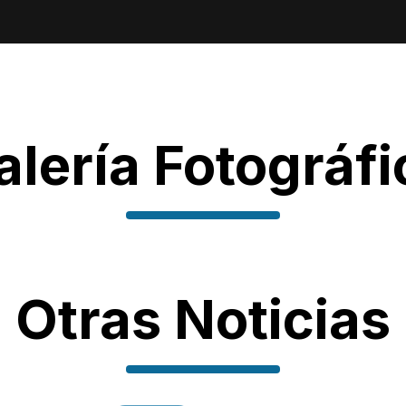
alería Fotográfi
Otras Noticias