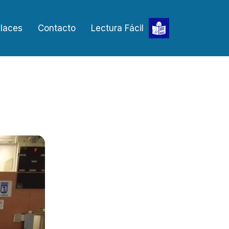
laces
Contacto
Lectura Fácil