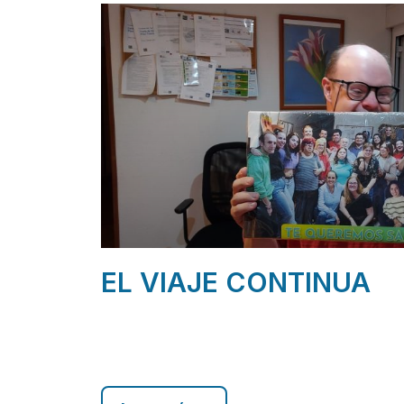
EL VIAJE CONTINUA