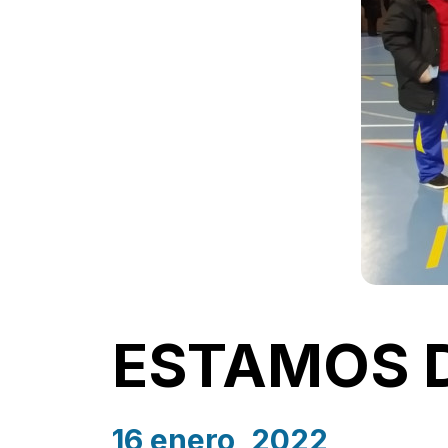
ESTAMOS 
16 enero, 2022