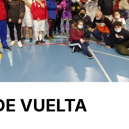
DE VUELTA