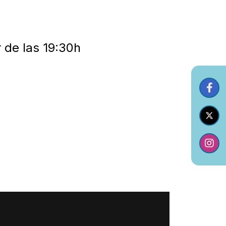
r de las 19:30h