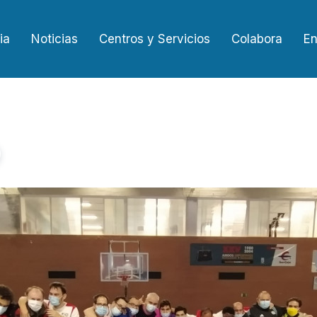
ia
Noticias
Centros y Servicios
Colabora
En