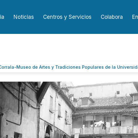
ia
Noticias
Centros y Servicios
Colabora
En
a Corrala-Museo de Artes y Tradiciones Populares de la Univers