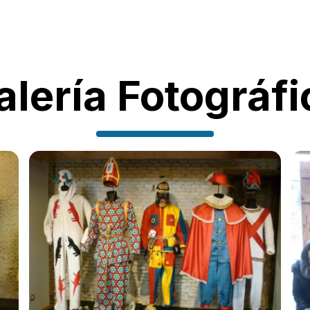
alería Fotográfi