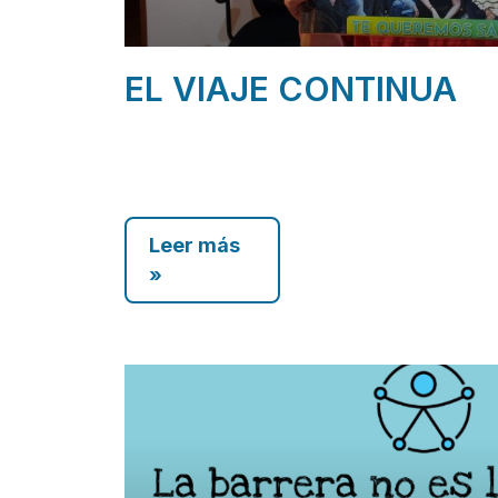
EL VIAJE CONTINUA
Leer más
»