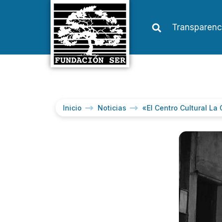
Transparenc
Inicio
Noticias
«El Centro Cultural L