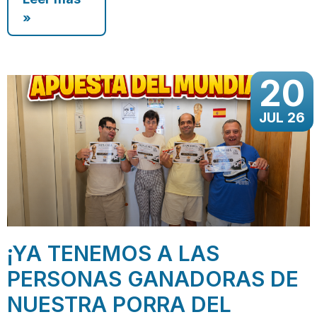
»
20
JUL 26
¡YA TENEMOS A LAS
PERSONAS GANADORAS DE
NUESTRA PORRA DEL