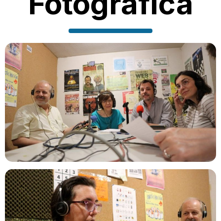
Fotográfica