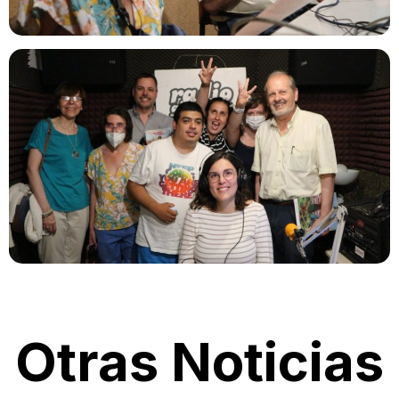
Otras Noticias