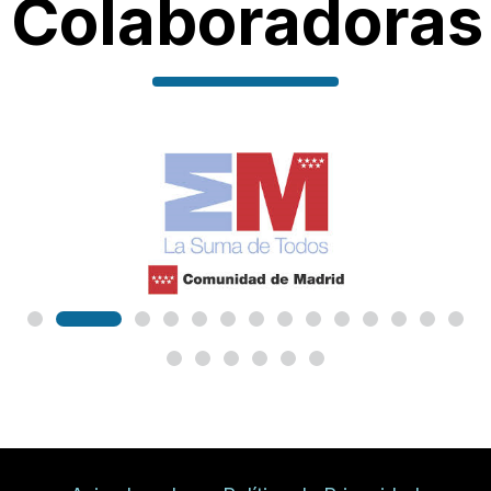
Colaboradoras