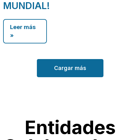
MUNDIAL!
Leer más
»
Cargar más
Entidades