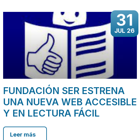
31
JUL 26
FUNDACIÓN SER ESTRENA
UNA NUEVA WEB ACCESIBLE
Y EN LECTURA FÁCIL
Leer más