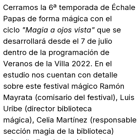
Cerramos la 6ª temporada de Échale
Papas de forma mágica con el
ciclo
"Magia a ojos vista"
que se
desarrollará desde el 7 de julio
dentro de la programación de
Veranos de la Villa 2022. En el
estudio nos cuentan con detalle
sobre este festival mágico Ramón
Mayrata (comisario del festival), Luis
Uribe (director biblioteca
mágica), Celia Martínez (responsable
sección magia de la biblioteca)