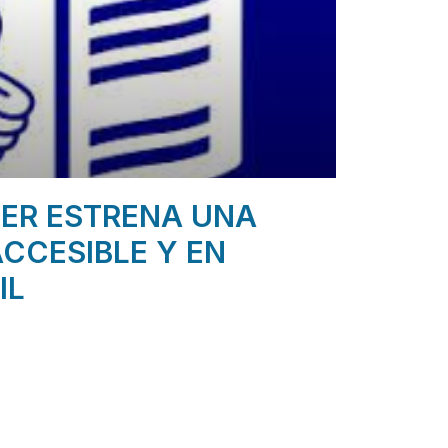
ER ESTRENA UNA
CCESIBLE Y EN
IL