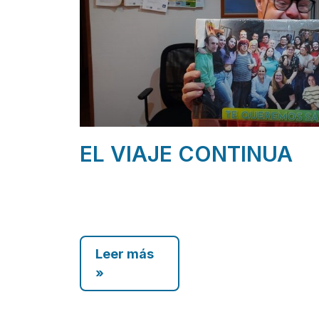
EL VIAJE CONTINUA
Leer más
»