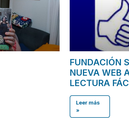
FUNDACIÓN S
NUEVA WEB A
LECTURA FÁC
Leer más
»