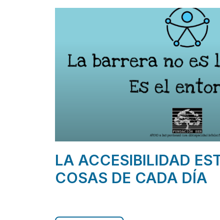
LA ACCESIBILIDAD ES
COSAS DE CADA DÍA