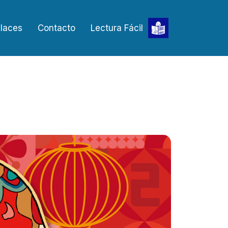
laces
Contacto
Lectura Fácil