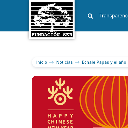
Transparenc
Inicio
Noticias
Échale Papas y el año