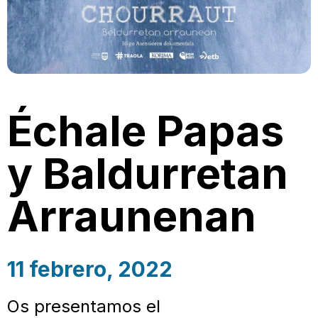
Échale Papas
y Baldurretan
Arraunenan
11 febrero, 2022
Os presentamos el