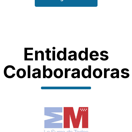
Entidades
Colaboradoras