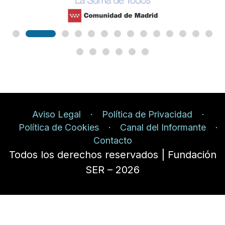
Aviso Legal
Política de Privacidad
Política de Cookies
Canal del Informante
Contacto
Todos los derechos reservados | Fundación
SER – 2026