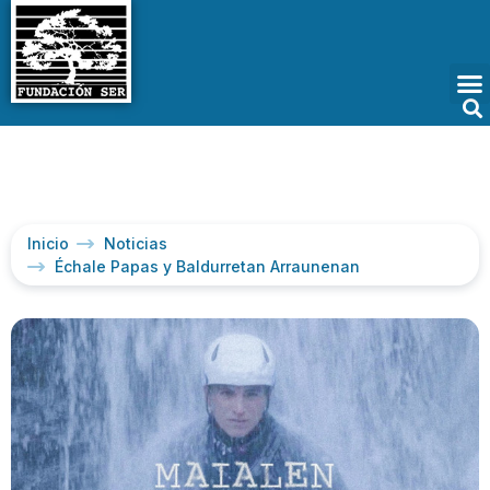
Inicio
Noticias
Échale Papas y Baldurretan Arraunenan