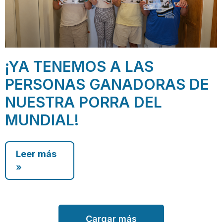
¡YA TENEMOS A LAS
PERSONAS GANADORAS DE
NUESTRA PORRA DEL
MUNDIAL!
Leer más
»
Cargar más