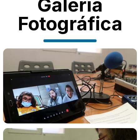
Galería
Fotográfica