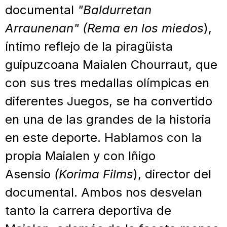
documental
"Baldurretan
Arraunenan" (Rema en los miedos
),
íntimo reflejo de la piragüista
guipuzcoana Maialen Chourraut, que
con sus tres medallas olímpicas en
diferentes Juegos, se ha convertido
en una de las grandes de la historia
en este deporte. Hablamos con la
propia Maialen y con Iñigo
Asensio
(Korima Films
), director del
documental. Ambos nos desvelan
tanto la carrera deportiva de