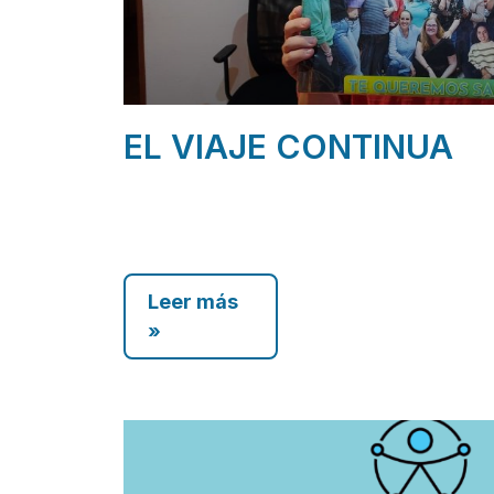
EL VIAJE CONTINUA
Leer más
»