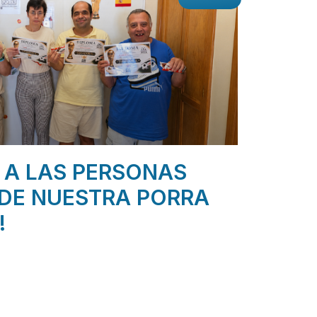
 A LAS PERSONAS
DE NUESTRA PORRA
!