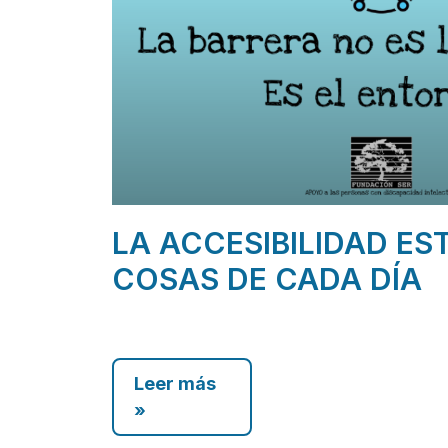
LA ACCESIBILIDAD ES
COSAS DE CADA DÍA
Leer más
»