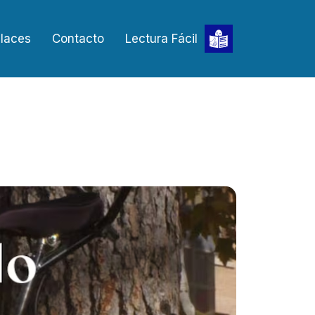
laces
Contacto
Lectura Fácil