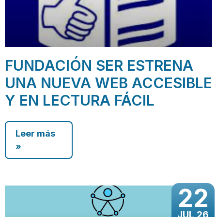
FUNDACIÓN SER ESTRENA
UNA NUEVA WEB ACCESIBLE
Y EN LECTURA FÁCIL
Leer más
»
22
JUL 26