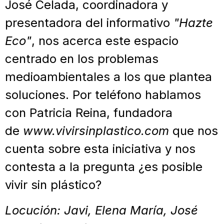
José Celada, coordinadora y
presentadora del informativo
"Hazte
Eco"
, nos acerca este espacio
centrado en los problemas
medioambientales a los que plantea
soluciones. Por teléfono hablamos
con Patricia Reina, fundadora
de
www.vivirsinplastico.com
que nos
cuenta sobre esta iniciativa y nos
contesta a la pregunta ¿es posible
vivir sin plástico?
Locución: Javi, Elena María, José