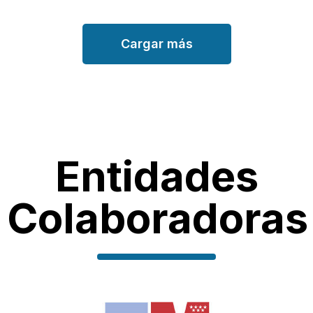
Cargar más
Entidades
Colaboradoras