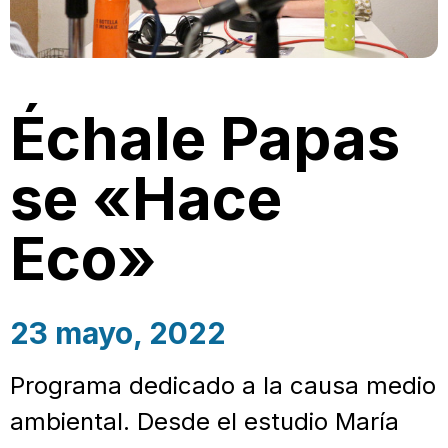
Échale Papas
se «Hace
Eco»
23 mayo, 2022
Programa dedicado a la causa medio
ambiental. Desde el estudio María