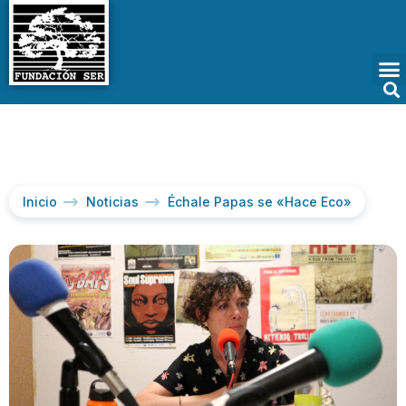
Inicio
Noticias
Échale Papas se «Hace Eco»