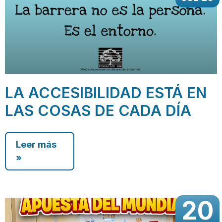
LA ACCESIBILIDAD ESTÁ EN
LAS COSAS DE CADA DÍA
Leer más
»
20