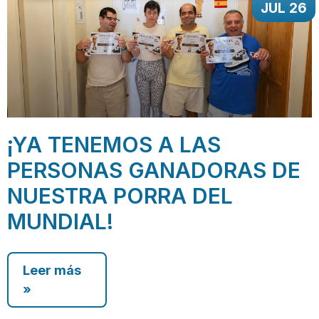
JUL 26
¡YA TENEMOS A LAS
PERSONAS GANADORAS DE
NUESTRA PORRA DEL
MUNDIAL!
Leer más
»