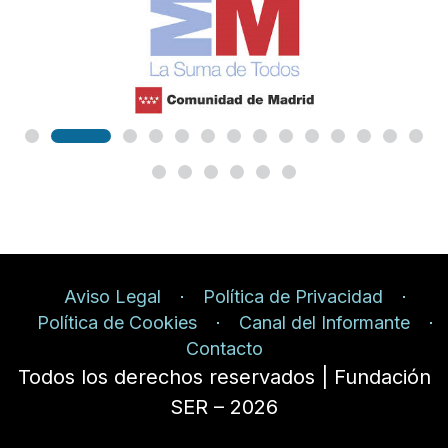
Aviso Legal
Política de Privacidad
Política de Cookies
Canal del Informante
Contacto
Todos los derechos reservados | Fundación
SER – 2026