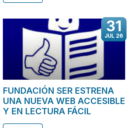
31
JUL 26
FUNDACIÓN SER ESTRENA
UNA NUEVA WEB ACCESIBLE
Y EN LECTURA FÁCIL