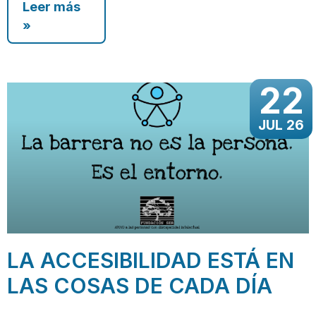
Leer más
»
22
JUL 26
LA ACCESIBILIDAD ESTÁ EN
LAS COSAS DE CADA DÍA