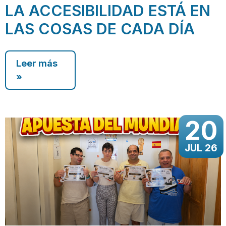
LA ACCESIBILIDAD ESTÁ EN
LAS COSAS DE CADA DÍA
Leer más
»
20
JUL 26