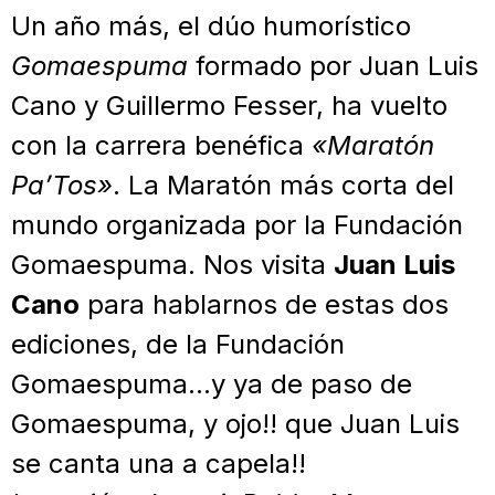
Un año más, el dúo humorístico
Gomaespuma
formado por Juan Luis
Cano y Guillermo Fesser, ha vuelto
con la carrera benéfica
«Maratón
Pa’Tos»
. La Maratón más corta del
mundo organizada por la Fundación
Gomaespuma. Nos visita
Juan Luis
Cano
para hablarnos de estas dos
ediciones, de la Fundación
Gomaespuma…y ya de paso de
Gomaespuma, y ojo!! que Juan Luis
se canta una a capela!!