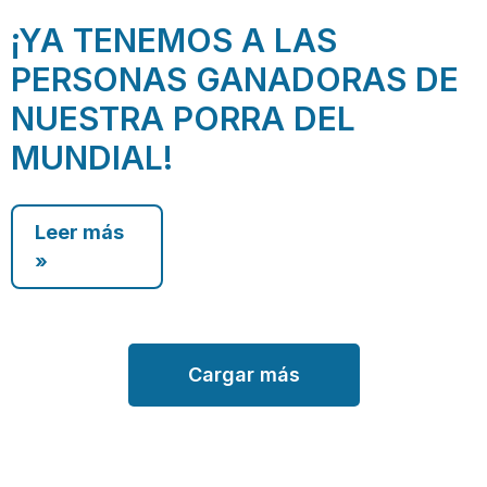
¡YA TENEMOS A LAS
PERSONAS GANADORAS DE
NUESTRA PORRA DEL
MUNDIAL!
Leer más
»
Cargar más