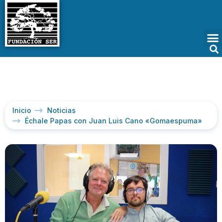
Inicio
Noticias
Échale Papas con Juan Luis Cano «Gomaespuma»