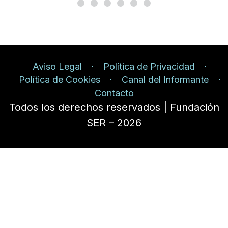
Aviso Legal
Política de Privacidad
Política de Cookies
Canal del Informante
Contacto
Todos los derechos reservados | Fundación
SER – 2026