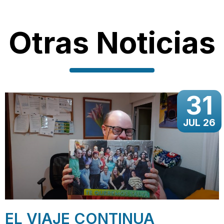
Otras Noticias
31
JUL 26
EL VIAJE CONTINUA