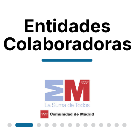
Entidades
Colaboradoras