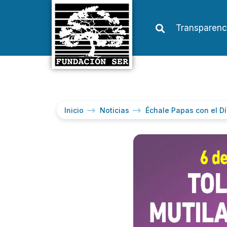
Transparenc
Inicio
Noticias
Échale Papas con el Dí