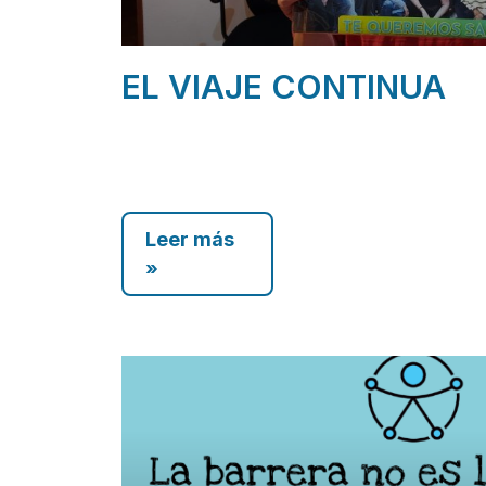
EL VIAJE CONTINUA
Leer más
»