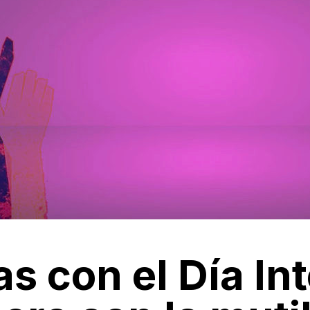
s con el Día In