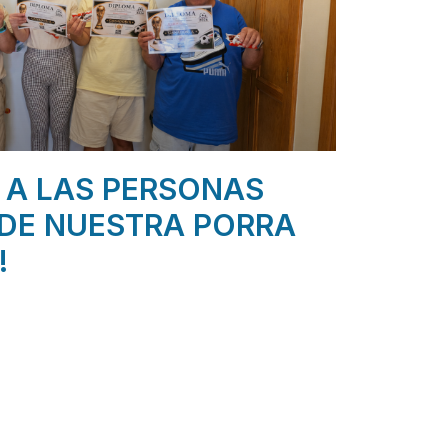
 A LAS PERSONAS
DE NUESTRA PORRA
!