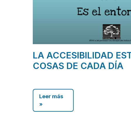
LA ACCESIBILIDAD ES
COSAS DE CADA DÍA
Leer más
»