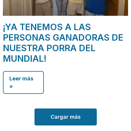
¡YA TENEMOS A LAS
PERSONAS GANADORAS DE
NUESTRA PORRA DEL
MUNDIAL!
Leer más
»
Cargar más