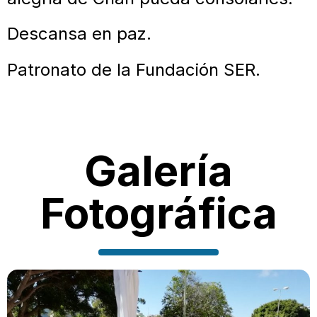
Descansa en paz.
Patronato de la Fundación SER.
Galería
Fotográfica