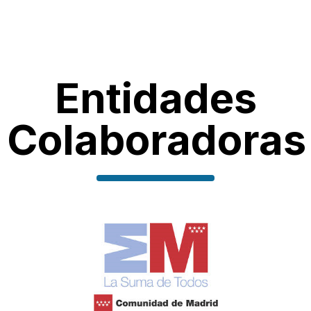
Entidades
Colaboradoras