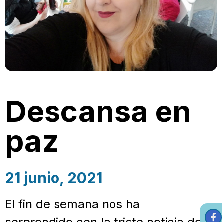
Descansa en
paz
21 junio, 2021
El fin de semana nos ha
sorprendido con la triste noticia del