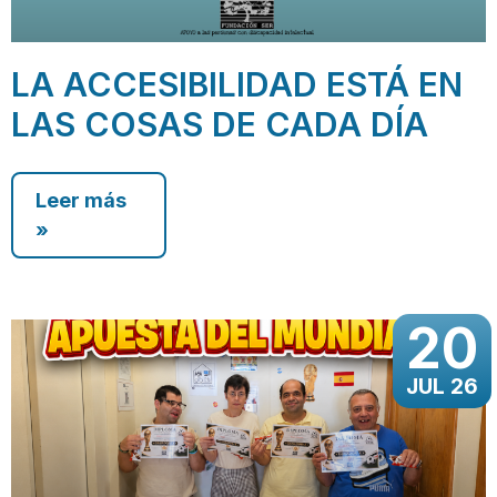
LA ACCESIBILIDAD ESTÁ EN
LAS COSAS DE CADA DÍA
Leer más
»
20
JUL 26