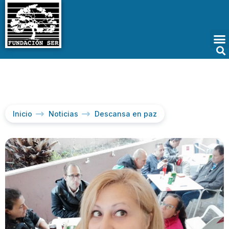
Inicio
Noticias
Descansa en paz