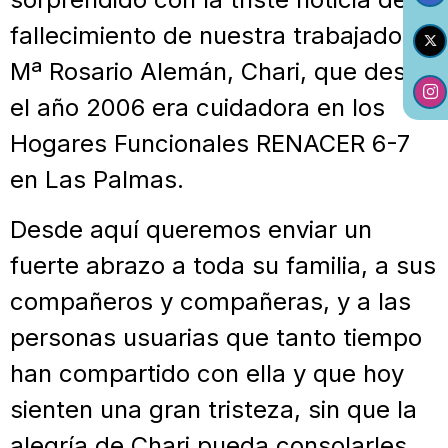
fallecimiento de nuestra trabajadora
Mª Rosario Alemán, Chari, que desde
el año 2006 era cuidadora en los
Hogares Funcionales RENACER 6-7
en Las Palmas.
Desde aquí queremos enviar un
fuerte abrazo a toda su familia, a sus
compañeros y compañeras, y a las
personas usuarias que tanto tiempo
han compartido con ella y que hoy
sienten una gran tristeza, sin que la
alegría de Chari pueda consolarles.