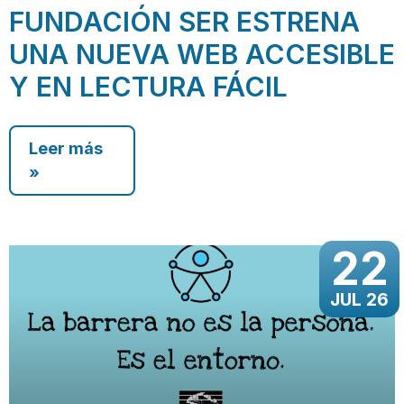
FUNDACIÓN SER ESTRENA
UNA NUEVA WEB ACCESIBLE
Y EN LECTURA FÁCIL
Leer más
»
22
JUL 26