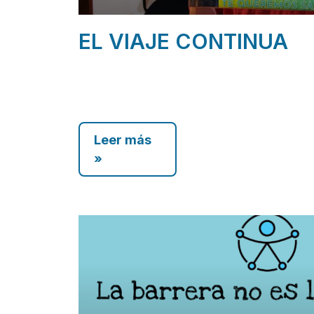
EL VIAJE CONTINUA
Leer más
»