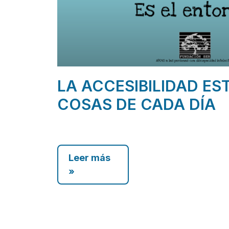
LA ACCESIBILIDAD ES
COSAS DE CADA DÍA
Leer más
»