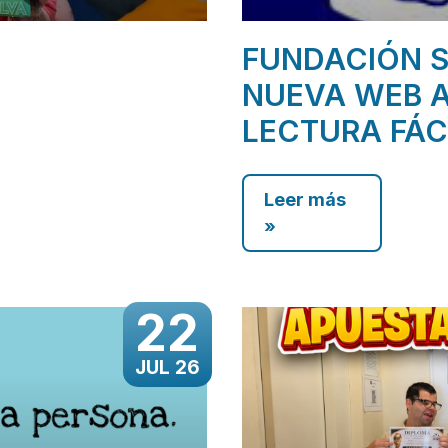
FUNDACIÓN S
NUEVA WEB A
LECTURA FÁC
Leer más
»
22
JUL 26