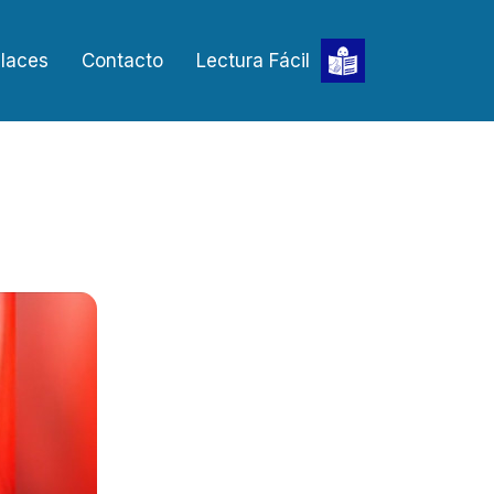
laces
Contacto
Lectura Fácil