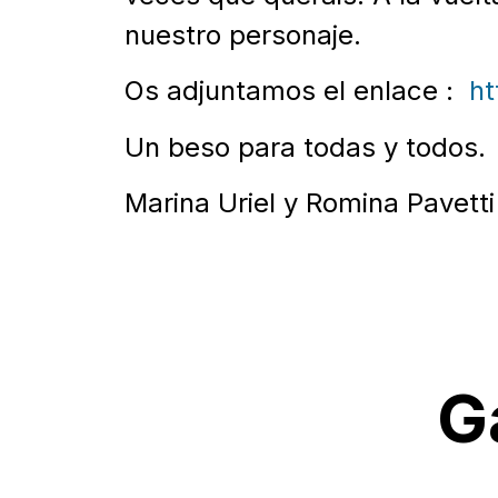
nuestro personaje.
Os adjuntamos el enlace :
h
Un beso para todas y todos.
Marina Uriel y Romina Pavetti
G