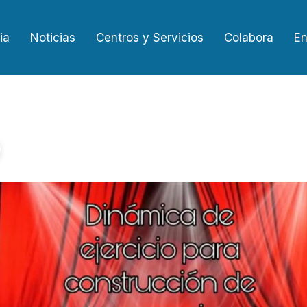
ia
Noticias
Centros y Servicios
Colabora
En