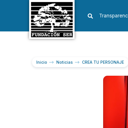
Transparenc
Inicio
Noticias
CREA TU PERSONAJE