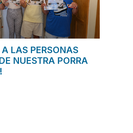
 A LAS PERSONAS
DE NUESTRA PORRA
!