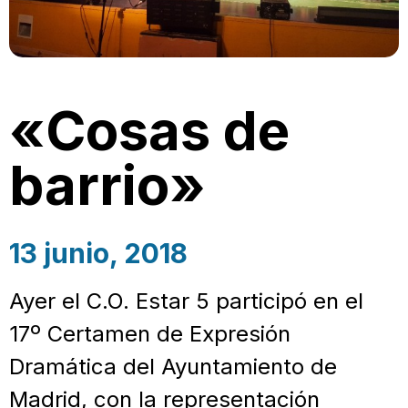
«Cosas de
barrio»
13 junio, 2018
Ayer el C.O. Estar 5 participó en el
17º Certamen de Expresión
Dramática del Ayuntamiento de
Madrid, con la representación