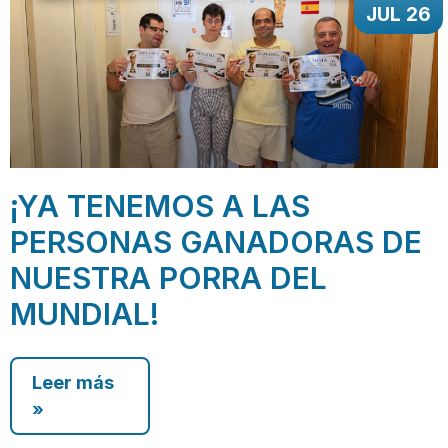
JUL 26
¡YA TENEMOS A LAS
PERSONAS GANADORAS DE
NUESTRA PORRA DEL
MUNDIAL!
Leer más
»