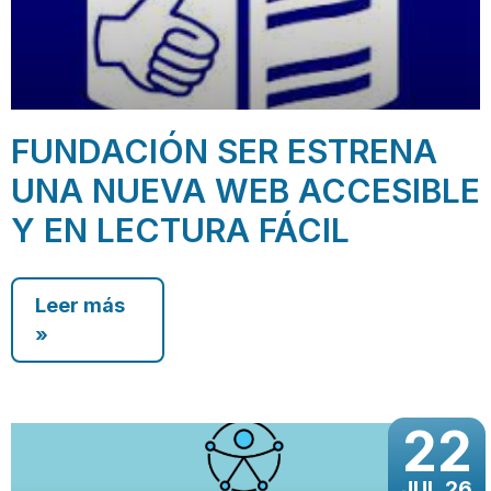
FUNDACIÓN SER ESTRENA
UNA NUEVA WEB ACCESIBLE
Y EN LECTURA FÁCIL
Leer más
»
22
JUL 26