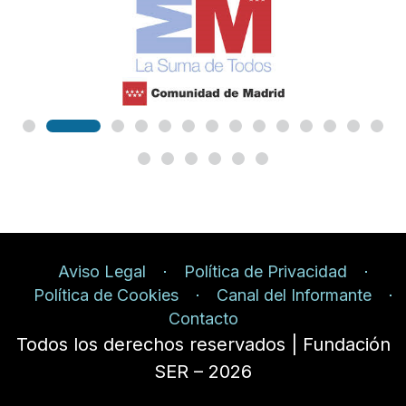
Aviso Legal
Política de Privacidad
Política de Cookies
Canal del Informante
Contacto
Todos los derechos reservados | Fundación
SER – 2026