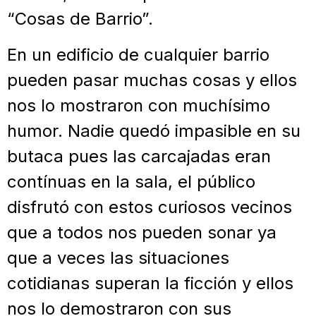
“Cosas de Barrio”.
En un edificio de cualquier barrio
pueden pasar muchas cosas y ellos
nos lo mostraron con muchísimo
humor. Nadie quedó impasible en su
butaca pues las carcajadas eran
contínuas en la sala, el público
disfrutó con estos curiosos vecinos
que a todos nos pueden sonar ya
que a veces las situaciones
cotidianas superan la ficción y ellos
nos lo demostraron con sus