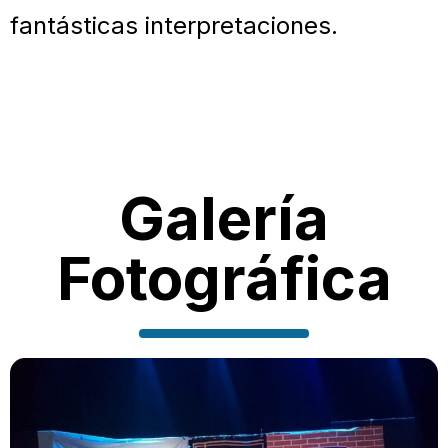
fantásticas interpretaciones.
Galería
Fotográfica