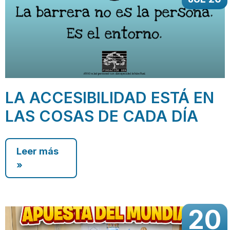
LA ACCESIBILIDAD ESTÁ EN
LAS COSAS DE CADA DÍA
Leer más
»
20