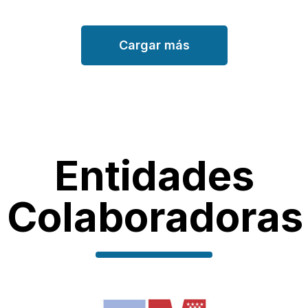
Cargar más
Entidades
Colaboradoras