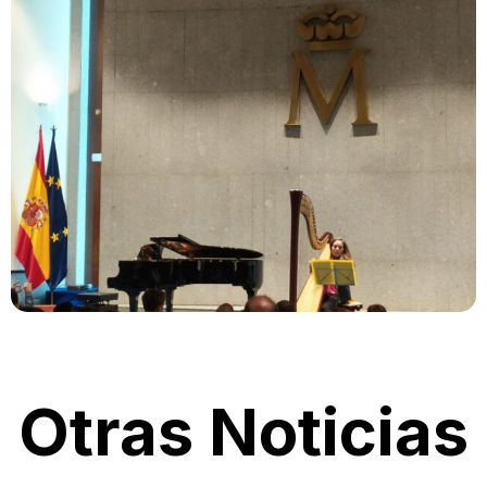
Otras Noticias