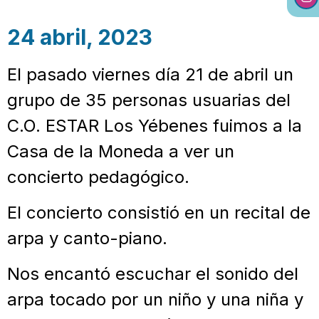
24 abril, 2023
El pasado viernes día 21 de abril un
grupo de 35 personas usuarias del
C.O. ESTAR Los Yébenes fuimos a la
Casa de la Moneda a ver un
concierto pedagógico.
El concierto consistió en un recital de
arpa y canto-piano.
Nos encantó escuchar el sonido del
arpa tocado por un niño y una niña y