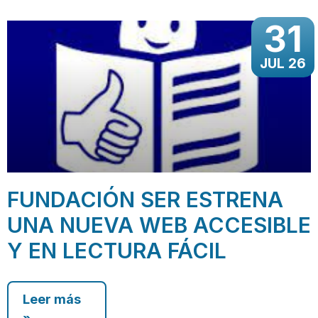
31
JUL 26
FUNDACIÓN SER ESTRENA
UNA NUEVA WEB ACCESIBLE
Y EN LECTURA FÁCIL
Leer más