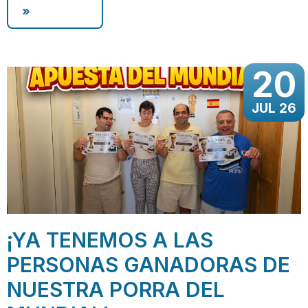
»
20
JUL 26
¡YA TENEMOS A LAS
PERSONAS GANADORAS DE
NUESTRA PORRA DEL