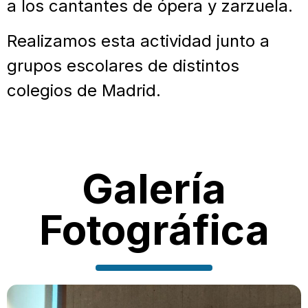
a los cantantes de ópera y zarzuela.
Realizamos esta actividad junto a
grupos escolares de distintos
colegios de Madrid.
Galería
Fotográfica