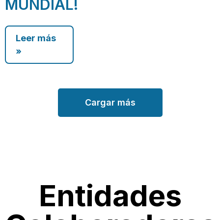
MUNDIAL!
Leer más
»
Cargar más
Entidades