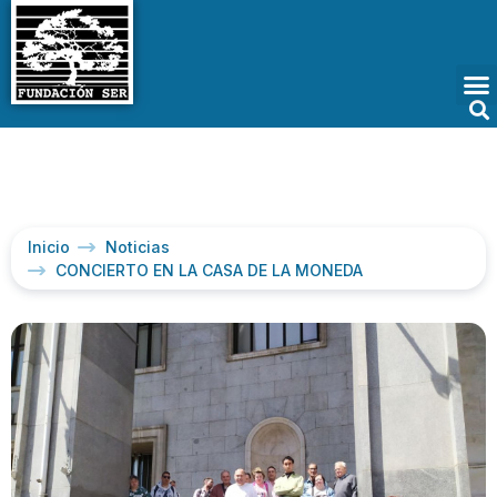
Inicio
Noticias
CONCIERTO EN LA CASA DE LA MONEDA