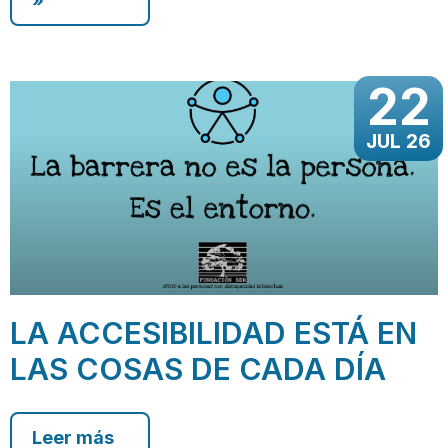
»
22
JUL 26
LA ACCESIBILIDAD ESTÁ EN
LAS COSAS DE CADA DÍA
Leer más