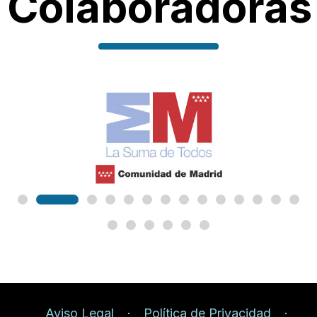
Colaboradoras
Aviso Legal
Política de Privacidad