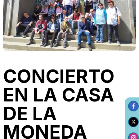
CONCIERTO
EN LA CASA
DE LA
MONEDA