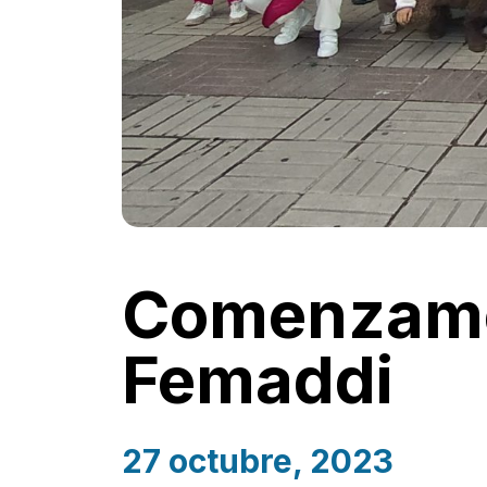
Comenzamos
Femaddi
27 octubre, 2023