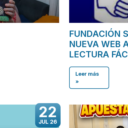
FUNDACIÓN S
NUEVA WEB A
LECTURA FÁC
Leer más
»
22
JUL 26