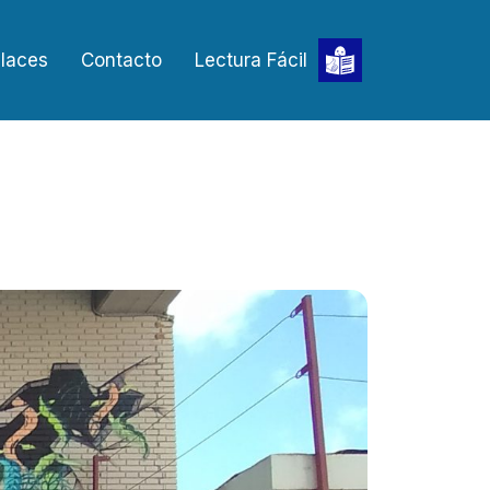
laces
Contacto
Lectura Fácil