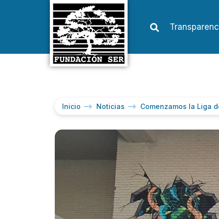
Transparenc
Inicio
Noticias
Comenzamos la Liga d