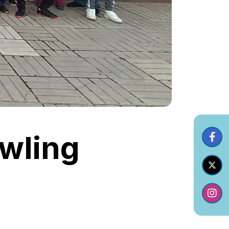
wling