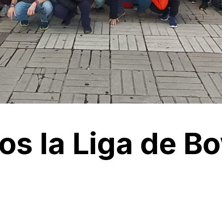
 la Liga de Bo