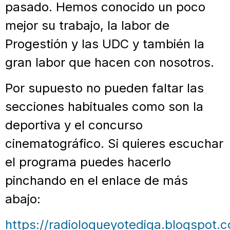
pasado. Hemos conocido un poco
mejor su trabajo, la labor de
Progestión y las UDC y también la
gran labor que hacen con nosotros.
Por supuesto no pueden faltar las
secciones habituales como son la
deportiva y el concurso
cinematográfico. Si quieres escuchar
el programa puedes hacerlo
pinchando en el enlace de más
abajo:
https://radioloqueyotediga.blogspot.