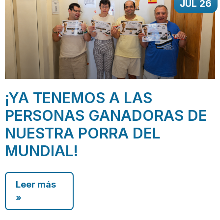
JUL 26
¡YA TENEMOS A LAS
PERSONAS GANADORAS DE
NUESTRA PORRA DEL
MUNDIAL!
Leer más
»