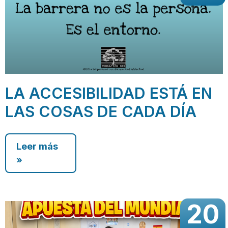
LA ACCESIBILIDAD ESTÁ EN
LAS COSAS DE CADA DÍA
Leer más
»
20