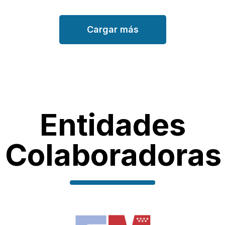
Cargar más
Entidades
Colaboradoras