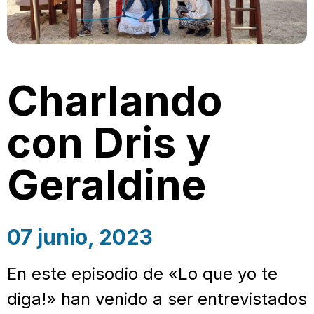
Charlando
con Dris y
Geraldine
07 junio, 2023
En este episodio de «Lo que yo te
diga!» han venido a ser entrevistados