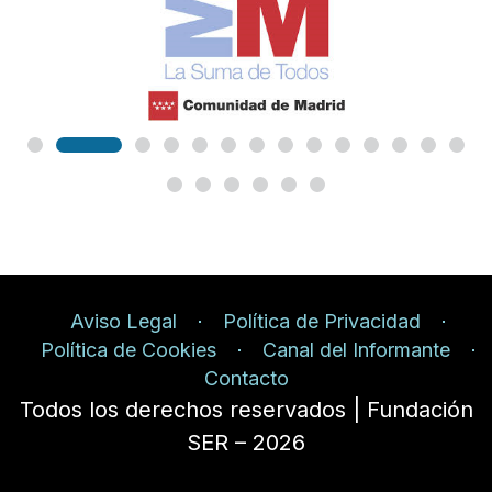
Aviso Legal
Política de Privacidad
Política de Cookies
Canal del Informante
Contacto
Todos los derechos reservados | Fundación
SER – 2026