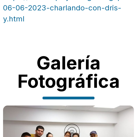
06-06-2023-charlando-con-dris-
y.html
Galería
Fotográfica