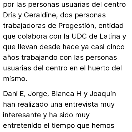
por las personas usuarias del centro
Dris y Geraldine, dos personas
trabajadoras de Progestión, entidad
que colabora con la UDC de Latina y
que llevan desde hace ya casi cinco
años trabajando con las personas
usuarias del centro en el huerto del
mismo.
Dani E, Jorge, Blanca H y Joaquín
han realizado una entrevista muy
interesante y ha sido muy
entretenido el tiempo que hemos