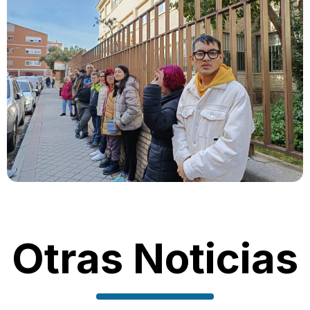
Otras Noticias