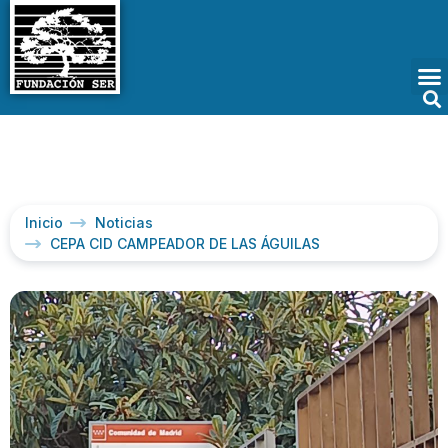
Inicio
Noticias
CEPA CID CAMPEADOR DE LAS ÁGUILAS