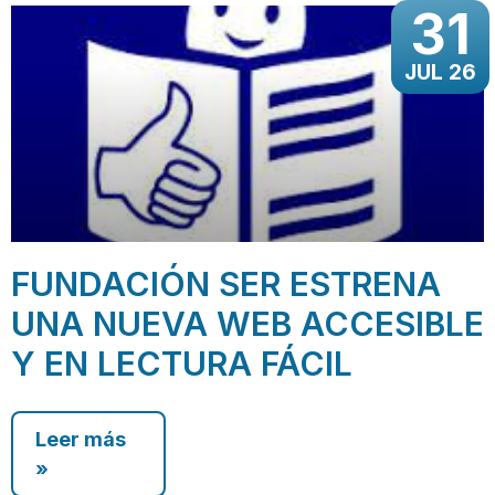
31
JUL 26
FUNDACIÓN SER ESTRENA
UNA NUEVA WEB ACCESIBLE
Y EN LECTURA FÁCIL
Leer más
»