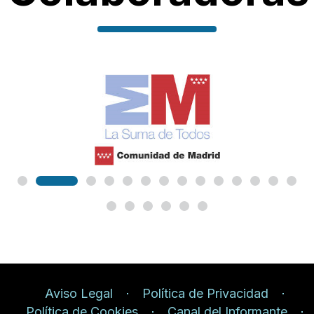
Aviso Legal
Política de Privacidad
Política de Cookies
Canal del Informante