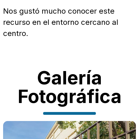
Nos gustó mucho conocer este
recurso en el entorno cercano al
centro.
Galería
Fotográfica