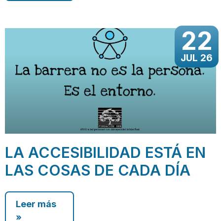
22
JUL 26
LA ACCESIBILIDAD ESTÁ EN
LAS COSAS DE CADA DÍA
Leer más
»