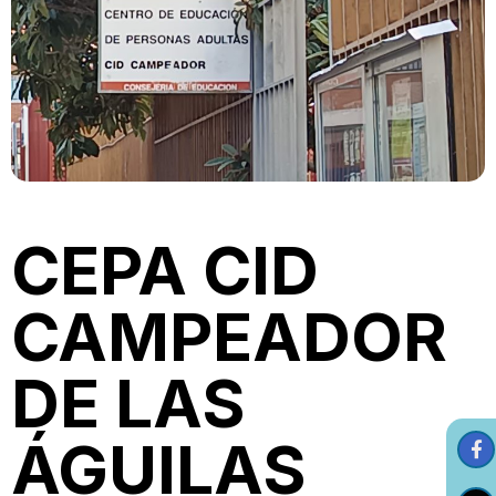
CEPA CID
CAMPEADOR
DE LAS
ÁGUILAS