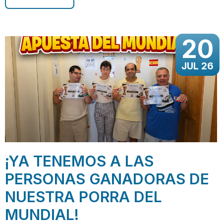
20
JUL 26
¡YA TENEMOS A LAS
PERSONAS GANADORAS DE
NUESTRA PORRA DEL
MUNDIAL!