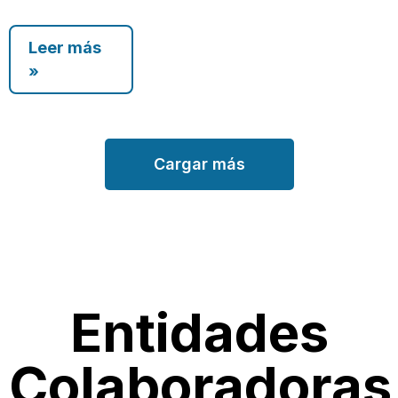
Leer más
»
Cargar más
Entidades
Colaboradoras