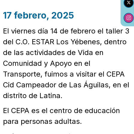
17 febrero, 2025
El viernes día 14 de febrero el taller 3
del C.O. ESTAR Los Yébenes, dentro
de las actividades de Vida en
Comunidad y Apoyo en el
Transporte, fuimos a visitar el CEPA
Cid Campeador de Las Águilas, en el
distrito de Latina.
El CEPA es el centro de educación
para personas adultas.