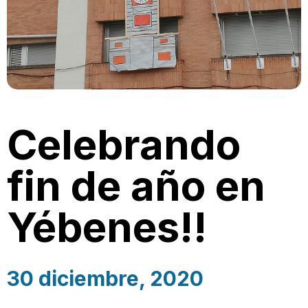
Celebrando
fin de año en
Yébenes!!
30 diciembre, 2020