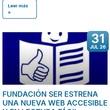
Leer más
»
31
JUL 26
FUNDACIÓN SER ESTRENA
UNA NUEVA WEB ACCESIBLE