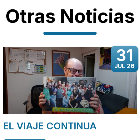
Otras Noticias
31
JUL 26
EL VIAJE CONTINUA