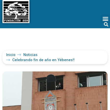
Inicio
Noticias
Celebrando fin de año en Yébenes!!