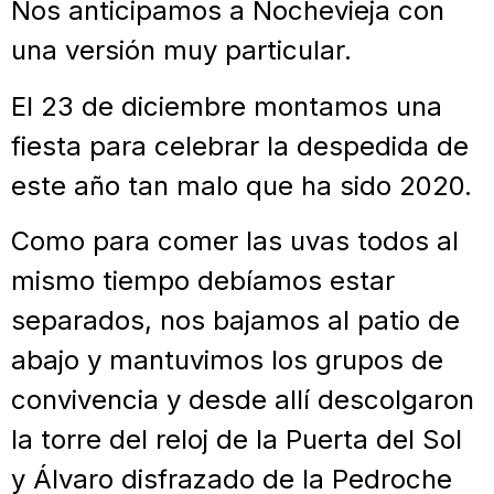
Nos anticipamos a Nochevieja con
una versión muy particular.
El 23 de diciembre montamos una
fiesta para celebrar la despedida de
este año tan malo que ha sido 2020.
Como para comer las uvas todos al
mismo tiempo debíamos estar
separados, nos bajamos al patio de
abajo y mantuvimos los grupos de
convivencia y desde allí descolgaron
la torre del reloj de la Puerta del Sol
y Álvaro disfrazado de la Pedroche