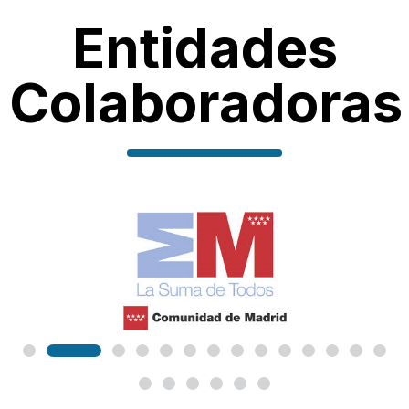
Entidades
Colaboradoras