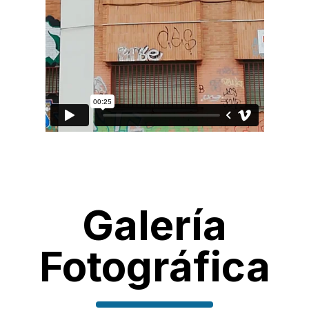
Galería
Fotográfica