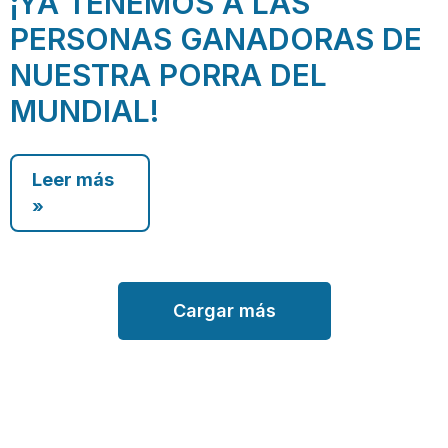
¡YA TENEMOS A LAS
PERSONAS GANADORAS DE
NUESTRA PORRA DEL
MUNDIAL!
Leer más
»
Cargar más