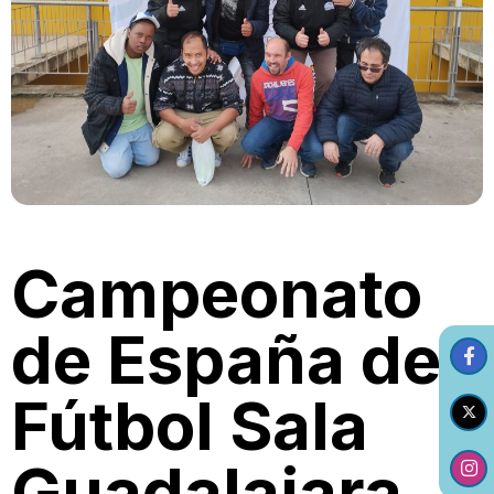
Campeonato
de España de
Fútbol Sala
Guadalajara