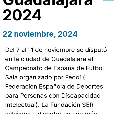
2024
22 noviembre, 2024
Del 7 al 11 de noviembre se disputó
en la ciudad de Guadalajara el
Campeonato de España de Fútbol
Sala organizado por Feddi (
Federación Española de Deportes
para Personas con Discapacidad
Intelectual). La Fundación SER
volvimos a disputar un año más