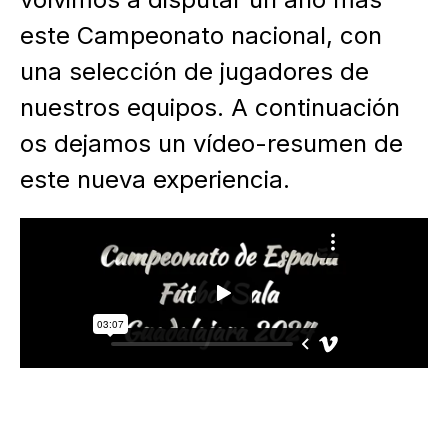
este Campeonato nacional, con
una selección de jugadores de
nuestros equipos. A continuación
os dejamos un vídeo-resumen de
este nueva experiencia.