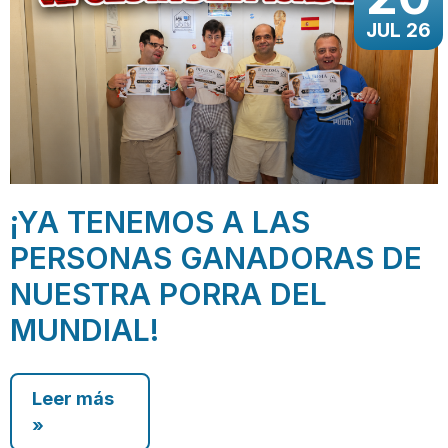
JUL 26
¡YA TENEMOS A LAS
PERSONAS GANADORAS DE
NUESTRA PORRA DEL
MUNDIAL!
Leer más
»