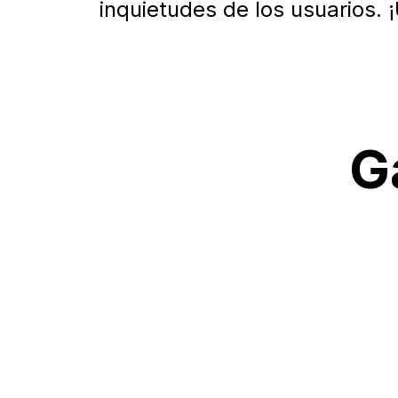
inquietudes de los usuarios. 
G