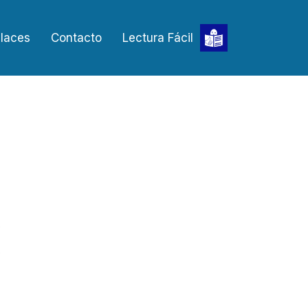
laces
Contacto
Lectura Fácil