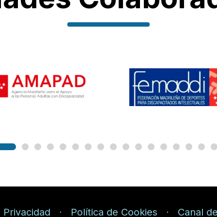
e Privacidad
Política de Cookies
Canal de