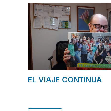
EL VIAJE CONTINUA