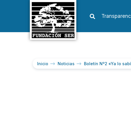
Transparenc
Inicio
Noticias
Boletín Nº2 «Ya lo sab