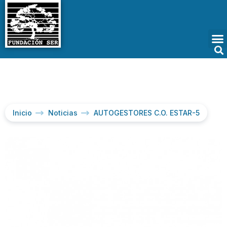
Inicio
Noticias
AUTOGESTORES C.O. ESTAR-5