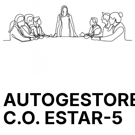
AUTOGESTOR
C.O. ESTAR-5