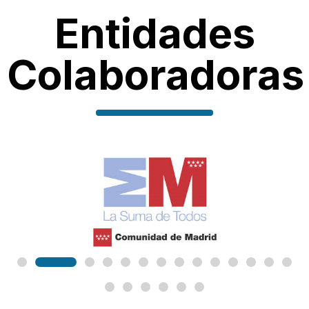
Entidades
Colaboradoras