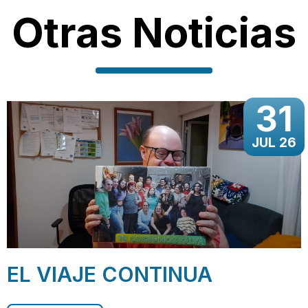
Otras Noticias
31
JUL 26
EL VIAJE CONTINUA