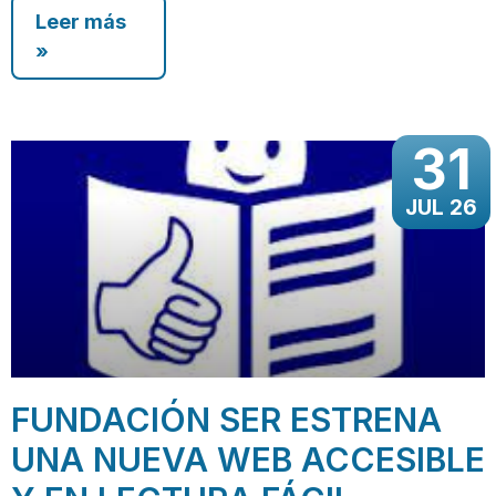
Leer más
»
31
JUL 26
FUNDACIÓN SER ESTRENA
UNA NUEVA WEB ACCESIBLE