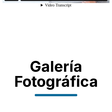
Galería
Fotográfica