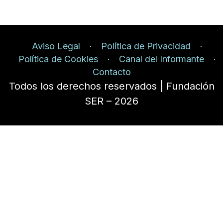
Aviso Legal
Política de Privacidad
Política de Cookies
Canal del Informante
Contacto
Todos los derechos reservados | Fundación
SER – 2026