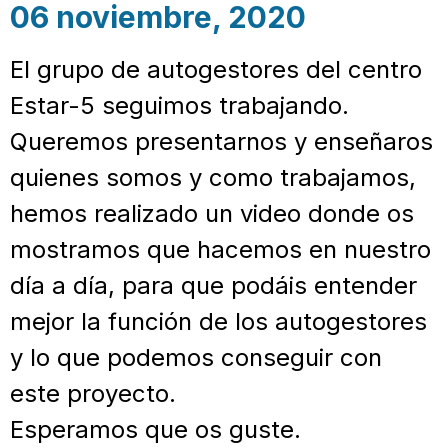
06 noviembre, 2020
El grupo de autogestores del centro
Estar-5 seguimos trabajando.
Queremos presentarnos y enseñaros
quienes somos y como trabajamos,
hemos realizado un video donde os
mostramos que hacemos en nuestro
día a día, para que podáis entender
mejor la función de los autogestores
y lo que podemos conseguir con
este proyecto.
Esperamos que os guste.