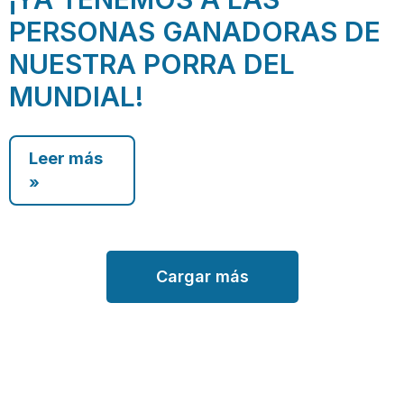
PERSONAS GANADORAS DE
NUESTRA PORRA DEL
MUNDIAL!
Leer más
»
Cargar más