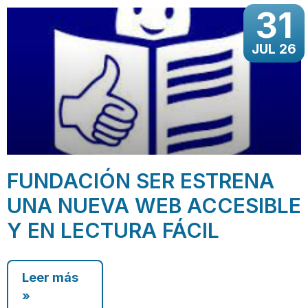
31
JUL 26
FUNDACIÓN SER ESTRENA
UNA NUEVA WEB ACCESIBLE
Y EN LECTURA FÁCIL
Leer más
»