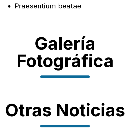
Praesentium beatae
Galería
Fotográfica
Otras Noticias