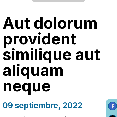
Aut dolorum
provident
similique aut
aliquam
neque
09 septiembre, 2022