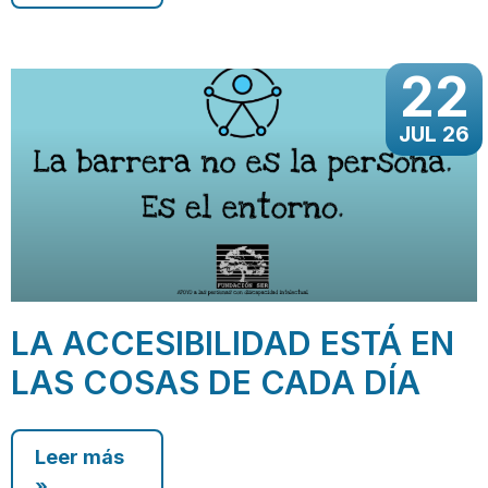
22
JUL 26
LA ACCESIBILIDAD ESTÁ EN
LAS COSAS DE CADA DÍA
Leer más
»