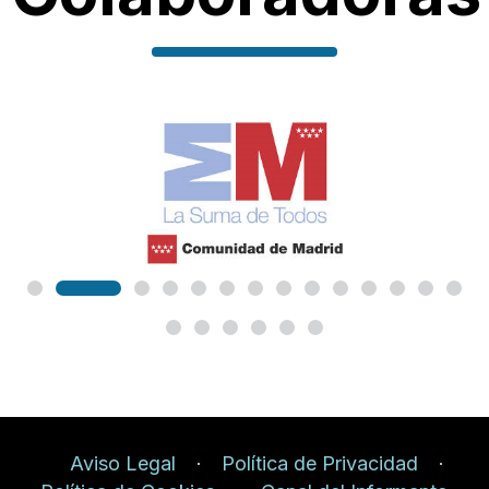
Aviso Legal
Política de Privacidad