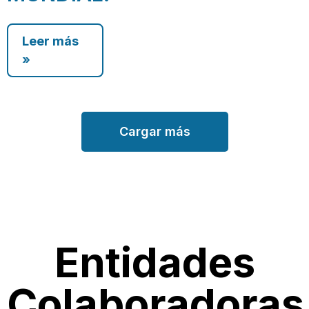
Leer más
»
Cargar más
Entidades
Colaboradoras