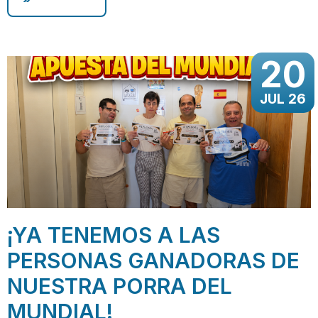
20
JUL 26
¡YA TENEMOS A LAS
PERSONAS GANADORAS DE
NUESTRA PORRA DEL
MUNDIAL!