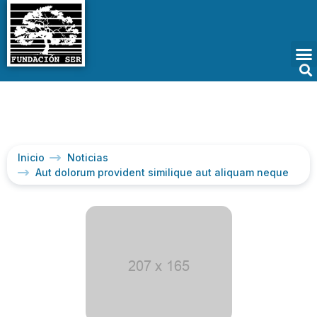
Inicio
Noticias
Aut dolorum provident similique aut aliquam neque