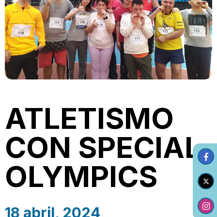
ATLETISMO
CON SPECIAL
OLYMPICS
18 abril, 2024