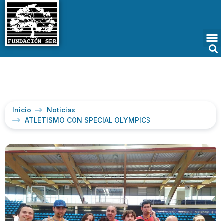
Inicio
Noticias
ATLETISMO CON SPECIAL OLYMPICS