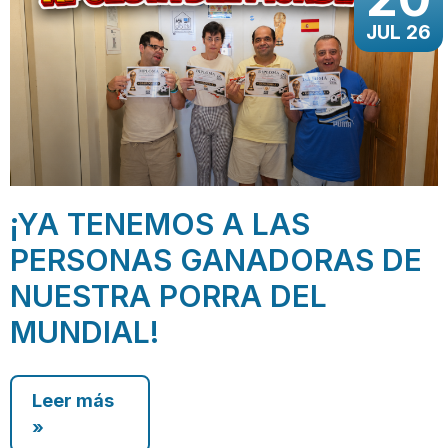
JUL 26
¡YA TENEMOS A LAS
PERSONAS GANADORAS DE
NUESTRA PORRA DEL
MUNDIAL!
Leer más
»