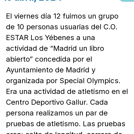
El viernes día 12 fuimos un grupo
de 10 personas usuarias del C.O.
ESTAR Los Yébenes a una
actividad de “Madrid un libro
abierto” concedida por el
Ayuntamiento de Madrid y
organizada por Special Olympics.
Era una actividad de atletismo en el
Centro Deportivo Gallur. Cada
persona realizamos un par de
pruebas de atletismo. Las pruebas