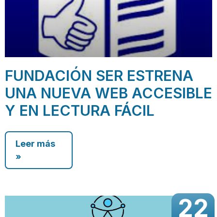
FUNDACIÓN SER ESTRENA
UNA NUEVA WEB ACCESIBLE
Y EN LECTURA FÁCIL
Leer más
»
22