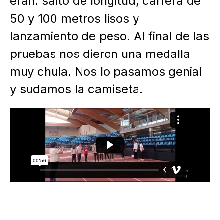
eran: salto de longitud, carrera de
50 y 100 metros lisos y
lanzamiento de peso. Al final de las
pruebas nos dieron una medalla
muy chula. Nos lo pasamos genial
y sudamos la camiseta.