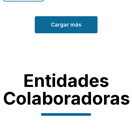
Cargar más
Entidades
Colaboradoras