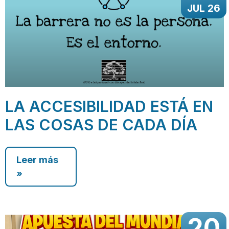
JUL 26
LA ACCESIBILIDAD ESTÁ EN
LAS COSAS DE CADA DÍA
Leer más
»
20