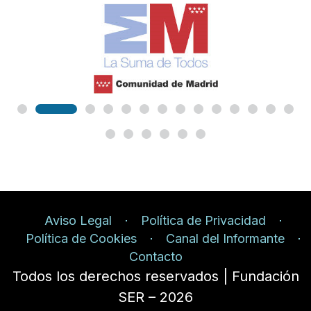
Aviso Legal
Política de Privacidad
Política de Cookies
Canal del Informante
Contacto
Todos los derechos reservados | Fundación
SER – 2026