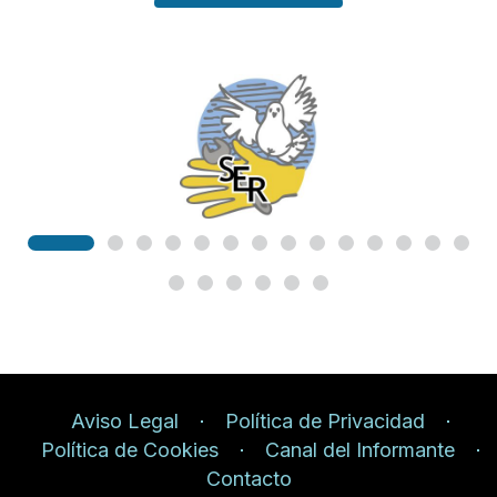
Aviso Legal
Política de Privacidad
Política de Cookies
Canal del Informante
Contacto