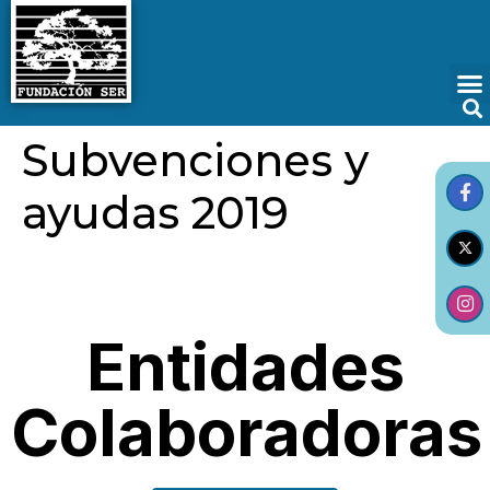
Subvenciones y
ayudas 2019
Entidades
Colaboradoras