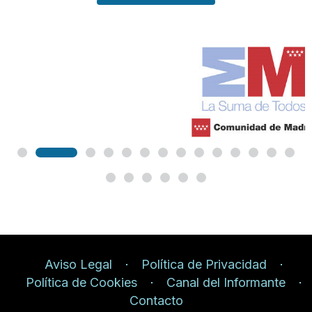
Aviso Legal
Política de Privacidad
Política de Cookies
Canal del Informante
Contacto