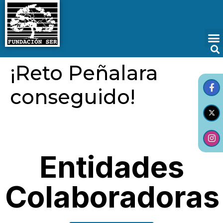
¡Reto Peñalara
conseguido!
Entidades
Colaboradoras