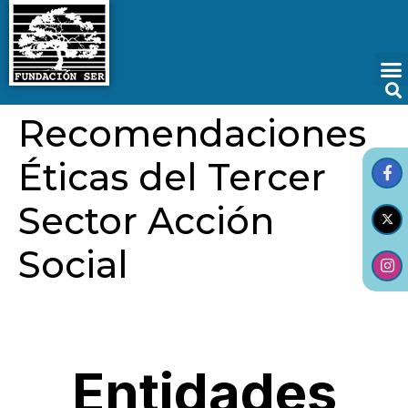
Recomendaciones
Éticas del Tercer
Sector Acción
Social
Entidades