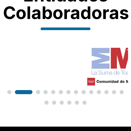
Colaboradoras