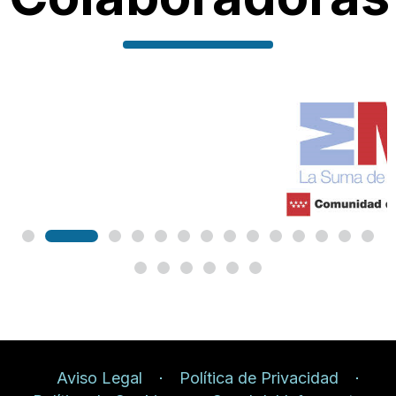
Aviso Legal
Política de Privacidad