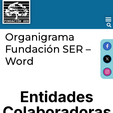
Organigrama
Fundación SER –
Word
Entidades
Colaboradoras