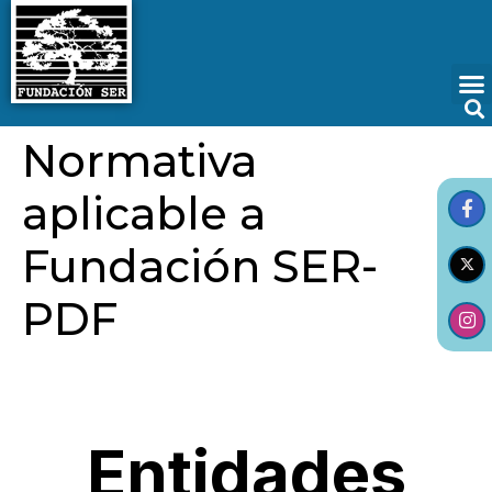
Normativa
aplicable a
Fundación SER-
PDF
Entidades