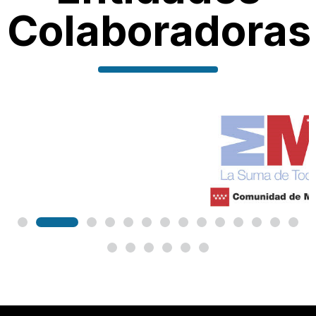
Colaboradoras