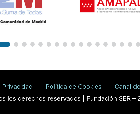
e Privacidad
Política de Cookies
Canal de
os los derechos reservados | Fundación SER – 