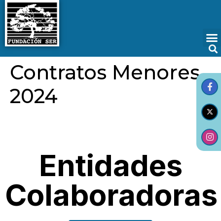
Contratos Menores
2024
Entidades
Colaboradoras