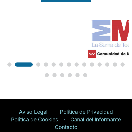
Aviso Legal
Política de Privacidad
Política de Cookies
Canal del Informante
Contacto