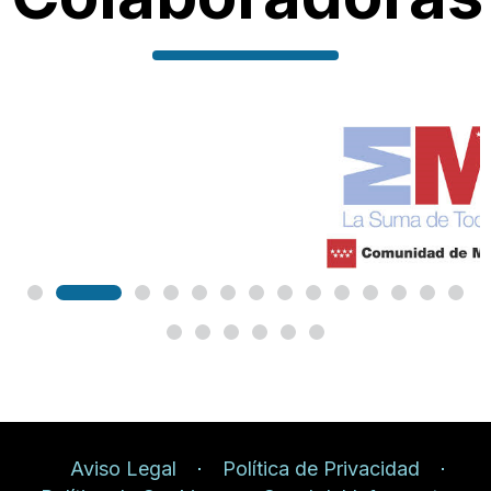
Aviso Legal
Política de Privacidad