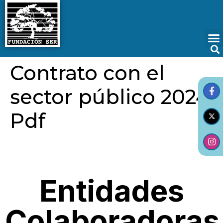
Contrato con el
sector público 2024
Pdf
Entidades
Colaboradoras