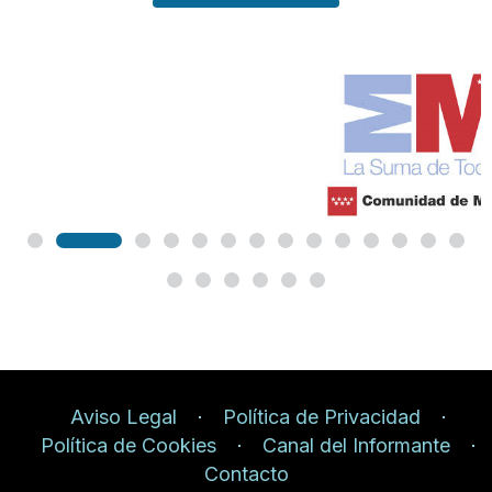
Aviso Legal
Política de Privacidad
Política de Cookies
Canal del Informante
Contacto