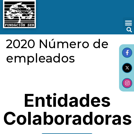
2020 Número de
empleados
Entidades
Colaboradoras