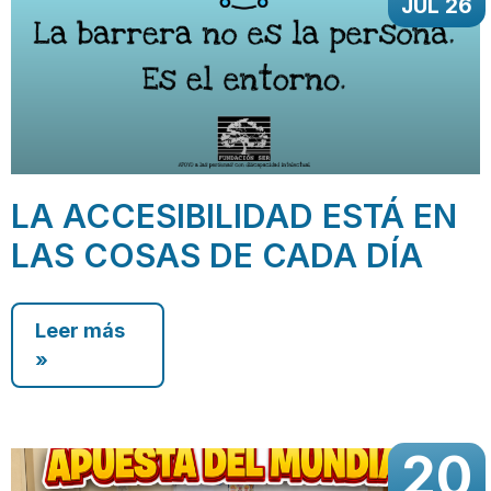
JUL 26
LA ACCESIBILIDAD ESTÁ EN
LAS COSAS DE CADA DÍA
Leer más
»
20