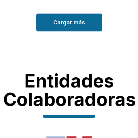
Cargar más
Entidades
Colaboradoras