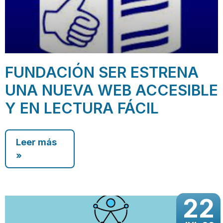
FUNDACIÓN SER ESTRENA
UNA NUEVA WEB ACCESIBLE
Y EN LECTURA FÁCIL
Leer más
»
22