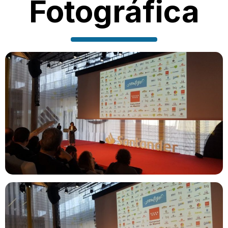
Fotográfica