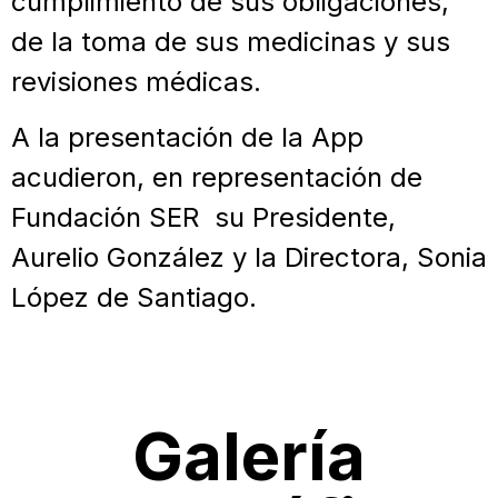
cumplimiento de sus obligaciones,
de la toma de sus medicinas y sus
revisiones médicas.
A la presentación de la App
acudieron, en representación de
Fundación SER su Presidente,
Aurelio González y la Directora, Sonia
López de Santiago.
Galería