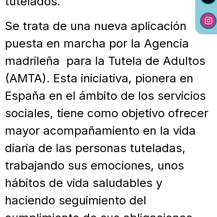
tutelados.
Se trata de una nueva aplicación
puesta en marcha por la Agencia
madrileña para la Tutela de Adultos
(AMTA). Esta iniciativa, pionera en
España en el ámbito de los servicios
sociales, tiene como objetivo ofrecer
mayor acompañamiento en la vida
diaria de las personas tuteladas,
trabajando sus emociones, unos
hábitos de vida saludables y
haciendo seguimiento del