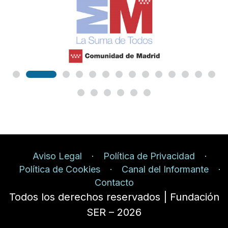
Aviso Legal
Política de Privacidad
Política de Cookies
Canal del Informante
Contacto
Todos los derechos reservados | Fundación
SER – 2026