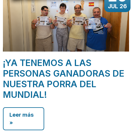
JUL 26
¡YA TENEMOS A LAS
PERSONAS GANADORAS DE
NUESTRA PORRA DEL
MUNDIAL!
Leer más
»