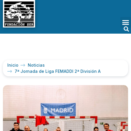
Inicio
Noticias
7ª Jornada de Liga FEMADDI 2ª División A