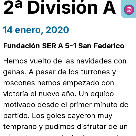
2ª División A
14 enero, 2020
Fundación SER A 5-1 San Federico
Hemos vuelto de las navidades con
ganas. A pesar de los turrones y
roscones hemos empezado con
victoria el nuevo año. Un equipo
motivado desde el primer minuto de
partido. Los goles cayeron muy
temprano y pudimos disfrutar de un