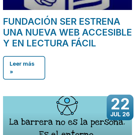
FUNDACIÓN SER ESTRENA
UNA NUEVA WEB ACCESIBLE
Y EN LECTURA FÁCIL
Leer más
»
22
JUL 26