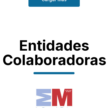
Entidades
Colaboradoras