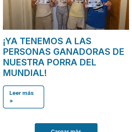
¡YA TENEMOS A LAS
PERSONAS GANADORAS DE
NUESTRA PORRA DEL
MUNDIAL!
Leer más
»
Cargar más