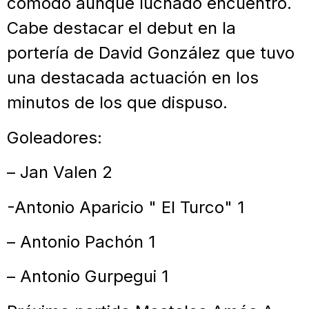
cómodo aunque luchado encuentro.
Cabe destacar el debut en la
portería de David González que tuvo
una destacada actuación en los
minutos de los que dispuso.
Goleadores:
– Jan Valen 2
-Antonio Aparicio " El Turco" 1
– Antonio Pachón 1
– Antonio Gurpegui 1