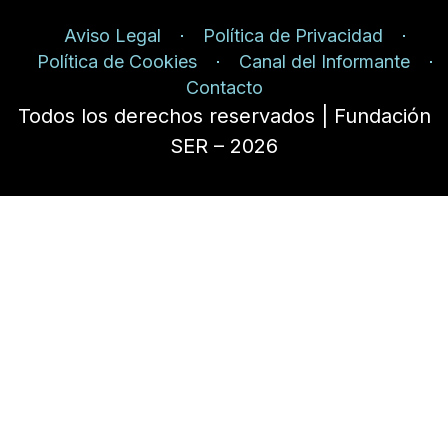
Aviso Legal
Política de Privacidad
Política de Cookies
Canal del Informante
Contacto
Todos los derechos reservados | Fundación
SER – 2026