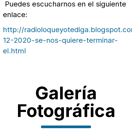
Puedes escucharnos en el siguiente
enlace:
http://radioloqueyotediga.blogspot.c
12-2020-se-nos-quiere-terminar-
el.html
Galería
Fotográfica