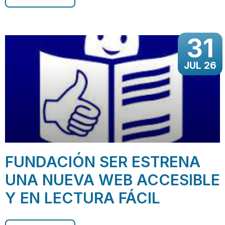
31
JUL 26
FUNDACIÓN SER ESTRENA
UNA NUEVA WEB ACCESIBLE
Y EN LECTURA FÁCIL