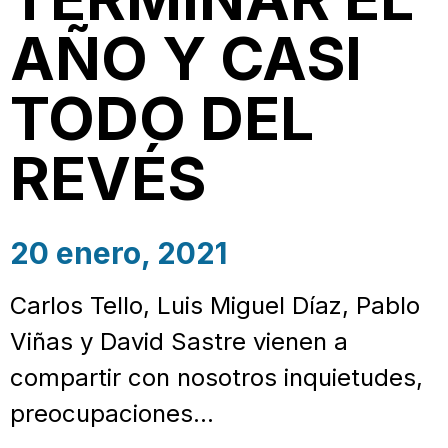
AÑO Y CASI
TODO DEL
REVÉS
20 enero, 2021
Carlos Tello, Luis Miguel Díaz, Pablo
Viñas y David Sastre vienen a
compartir con nosotros inquietudes,
preocupaciones…