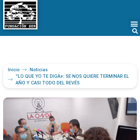
Inicio
Noticias
“LO QUE YO TE DIGA»: SE NOS QUIERE TERMINAR EL
AÑO Y CASI TODO DEL REVÉS