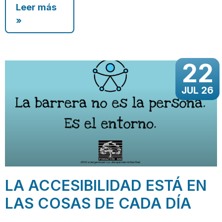
Leer más
»
22
JUL 26
LA ACCESIBILIDAD ESTÁ EN
LAS COSAS DE CADA DÍA