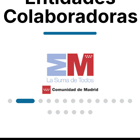
Colaboradoras