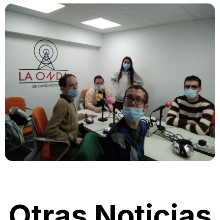
Otras Noticias