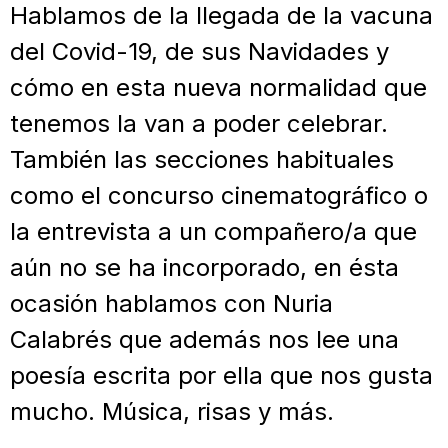
Hablamos de la llegada de la vacuna
del Covid-19, de sus Navidades y
cómo en esta nueva normalidad que
tenemos la van a poder celebrar.
También las secciones habituales
como el concurso cinematográfico o
la entrevista a un compañero/a que
aún no se ha incorporado, en ésta
ocasión hablamos con Nuria
Calabrés que además nos lee una
poesía escrita por ella que nos gusta
mucho. Música, risas y más.