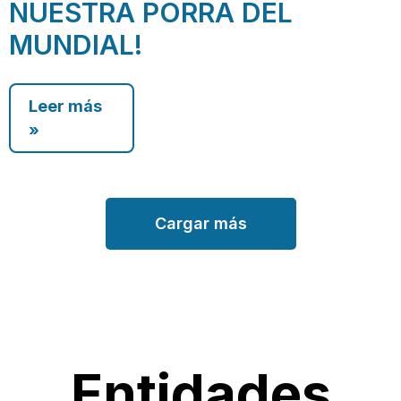
NUESTRA PORRA DEL
MUNDIAL!
Leer más
»
Cargar más
Entidades