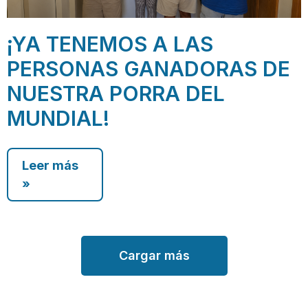
¡YA TENEMOS A LAS
PERSONAS GANADORAS DE
NUESTRA PORRA DEL
MUNDIAL!
Leer más
»
Cargar más