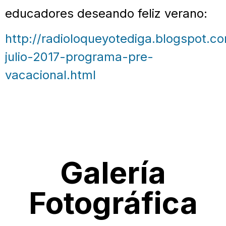
educadores deseando feliz verano:
http://radioloqueyotediga.blogspot.c
julio-2017-programa-pre-
vacacional.html
Galería
Fotográfica