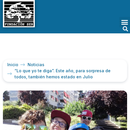
Inicio
Noticias
“Lo que yo te diga”. Este año, para sorpresa de
todos, también hemos estado en Julio