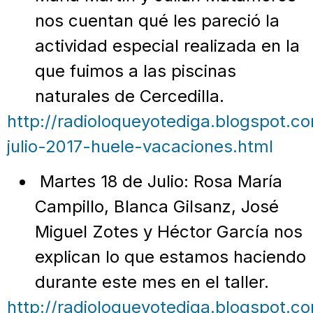
nos cuentan qué les pareció la
actividad especial realizada en la
que fuimos a las piscinas
naturales de Cercedilla.
http://radioloqueyotediga.blogspot.c
julio-2017-huele-vacaciones.html
Martes 18 de Julio: Rosa María
Campillo, Blanca Gilsanz, José
Miguel Zotes y Héctor García nos
explican lo que estamos haciendo
durante este mes en el taller.
http://radioloqueyotediga.blogspot.c