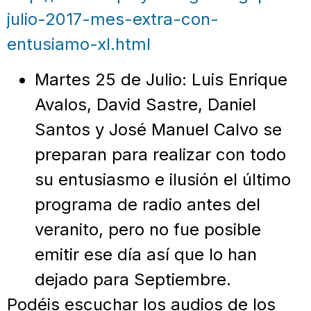
julio-2017-mes-extra-con-
entusiamo-xl.html
Martes 25 de Julio: Luis Enrique
Avalos, David Sastre, Daniel
Santos y José Manuel Calvo se
preparan para realizar con todo
su entusiasmo e ilusión el último
programa de radio antes del
veranito, pero no fue posible
emitir ese día así que lo han
dejado para Septiembre.
Podéis escuchar los audios de los