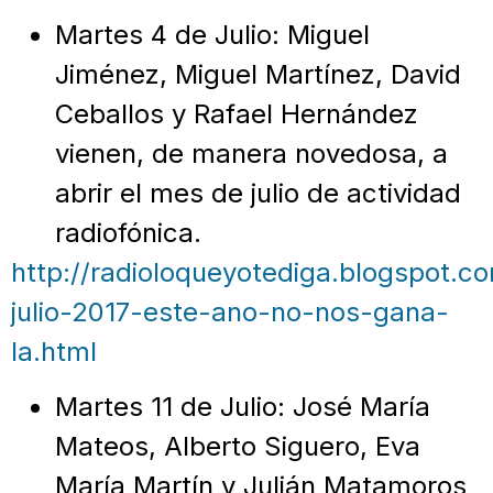
Martes 4 de Julio: Miguel
Jiménez, Miguel Martínez, David
Ceballos y Rafael Hernández
vienen, de manera novedosa, a
abrir el mes de julio de actividad
radiofónica.
http://radioloqueyotediga.blogspot.c
julio-2017-este-ano-no-nos-gana-
la.html
Martes 11 de Julio: José María
Mateos, Alberto Siguero, Eva
María Martín y Julián Matamoros