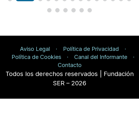
Aviso Legal
Política de Privacidad
Política de Cookies
Canal del Informante
Contacto
Todos los derechos reservados | Fundación
SER – 2026