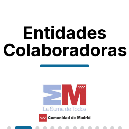
Entidades
Colaboradoras