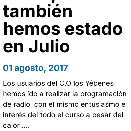
también
hemos estado
en Julio
01 agosto, 2017
Los usuarios del C.O los Yébenes
hemos ido a realizar la programación
de radio con el mismo entusiasmo e
interés del todo el curso a pesar del
calor ….