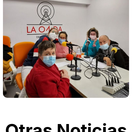
Otras Noticias