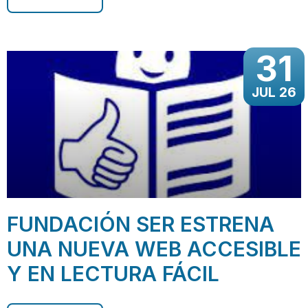
31
JUL 26
FUNDACIÓN SER ESTRENA
UNA NUEVA WEB ACCESIBLE
Y EN LECTURA FÁCIL