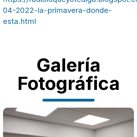
04-2022-la-primavera-donde-
esta.html
Galería
Fotográfica