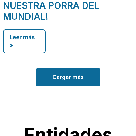
NUESTRA PORRA DEL
MUNDIAL!
Leer más
»
Cargar más
Entidades