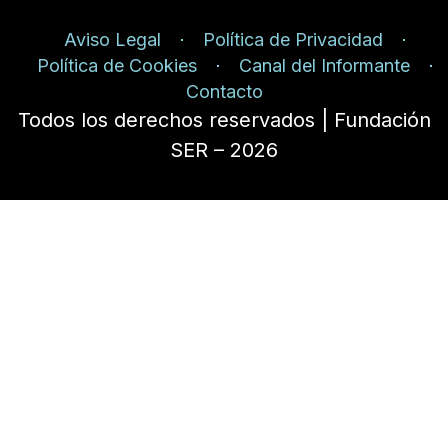
Aviso Legal
Política de Privacidad
Política de Cookies
Canal del Informante
Contacto
Todos los derechos reservados | Fundación
SER – 2026