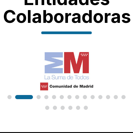
Colaboradoras