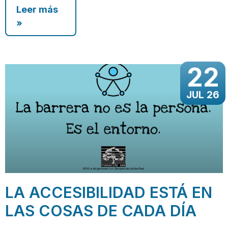
Leer más
»
22
JUL 26
LA ACCESIBILIDAD ESTÁ EN
LAS COSAS DE CADA DÍA