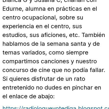
Edurne, alumna en prácticas en el
centro ocupacional, sobre su
experiencia en el centro, sus
estudios, sus aficiones, etc. También
hablamos de la semana santa y de
temas variados, como siempre
compartimos canciones y nuestro
concurso de cine que no podía fallar.
Si quieres disfrutar de un rato
entretenido no dudes en pinchar en
el enlace de abajo:
https://radioloqueyotediga.blogspot