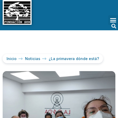
Inicio
Noticias
¿La primavera dónde está?