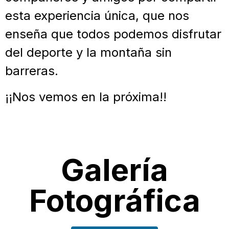
esta experiencia única, que nos
enseña que todos podemos disfrutar
del deporte y la montaña sin
barreras.
¡¡Nos vemos en la próxima!!
Galería
Fotográfica