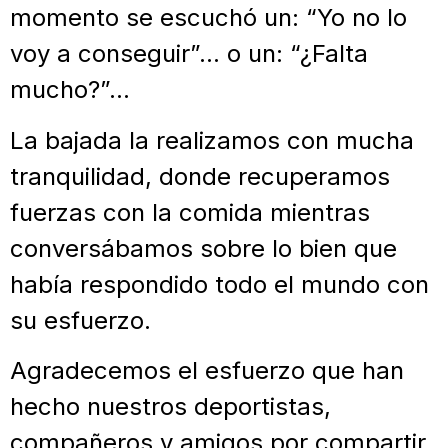
momento se escuchó un: “Yo no lo
voy a conseguir”… o un: “¿Falta
mucho?”…
La bajada la realizamos con mucha
tranquilidad, donde recuperamos
fuerzas con la comida mientras
conversábamos sobre lo bien que
había respondido todo el mundo con
su esfuerzo.
Agradecemos el esfuerzo que han
hecho nuestros deportistas,
compañeros y amigos por compartir