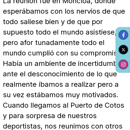
La reunión fue en Moncloa, donde
esperábamos con los nervios de que
todo saliese bien y de que por
supuesto todo el mundo asistiese,
pero afor tunadamente todo el
mundo cumplió con su compromiso.
Había un ambiente de incertidumbre
ante el desconocimiento de lo que
realmente íbamos a realizar pero a
su vez estábamos muy motivados.
Cuando llegamos al Puerto de Cotos
y para sorpresa de nuestros
deportistas, nos reunimos con otros