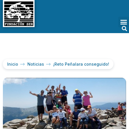
Inicio
Noticias
¡Reto Peñalara conseguido!