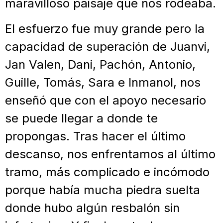
maravilloso paisaje que nos rodeaba.
El esfuerzo fue muy grande pero la
capacidad de superación de Juanvi,
Jan Valen, Dani, Pachón, Antonio,
Guille, Tomás, Sara e Inmanol, nos
enseñó que con el apoyo necesario
se puede llegar a donde te
propongas. Tras hacer el último
descanso, nos enfrentamos al último
tramo, más complicado e incómodo
porque había mucha piedra suelta
donde hubo algún resbalón sin