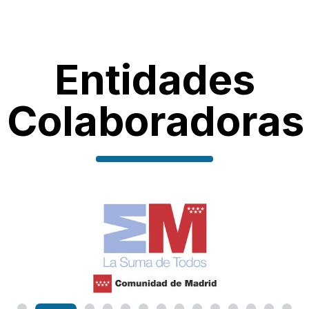
Entidades
Colaboradoras