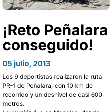
¡Reto Peñalara
conseguido!
05 julio, 2013
Los 9 deportistas realizaron la ruta
PR-1 de Peñalara, con 10 km de
recorrido y un desnivel de casi 600
metros.