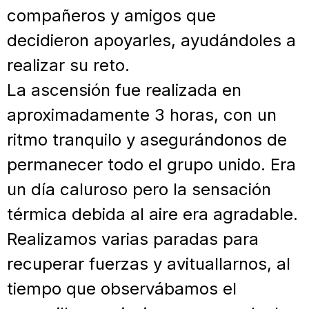
compañeros y amigos que
decidieron apoyarles, ayudándoles a
realizar su reto.
La ascensión fue realizada en
aproximadamente 3 horas, con un
ritmo tranquilo y asegurándonos de
permanecer todo el grupo unido. Era
un día caluroso pero la sensación
térmica debida al aire era agradable.
Realizamos varias paradas para
recuperar fuerzas y avituallarnos, al
tiempo que observábamos el