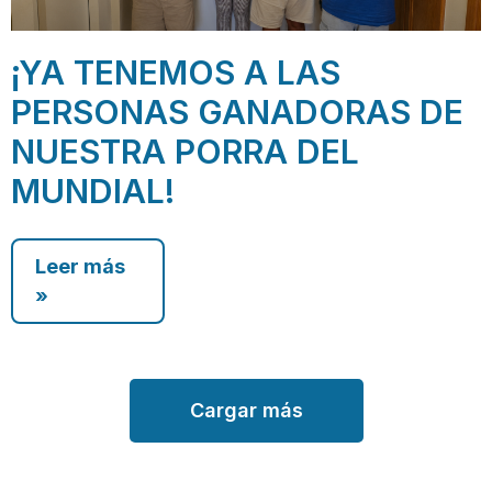
¡YA TENEMOS A LAS
PERSONAS GANADORAS DE
NUESTRA PORRA DEL
MUNDIAL!
Leer más
»
Cargar más