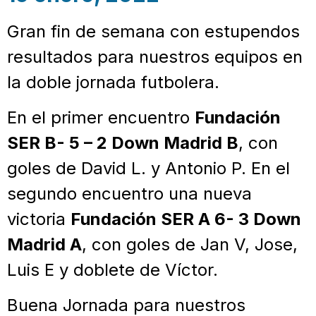
Gran fin de semana con estupendos
resultados para nuestros equipos en
la doble jornada futbolera.
En el primer encuentro
Fundación
SER B- 5 – 2 Down Madrid B
, con
goles de David L. y Antonio P. En el
segundo encuentro una nueva
victoria
Fundación SER A 6- 3 Down
Madrid A
, con goles de Jan V, Jose,
Luis E y doblete de Víctor.
Buena Jornada para nuestros