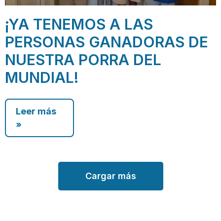
¡YA TENEMOS A LAS
PERSONAS GANADORAS DE
NUESTRA PORRA DEL
MUNDIAL!
Leer más
»
Cargar más