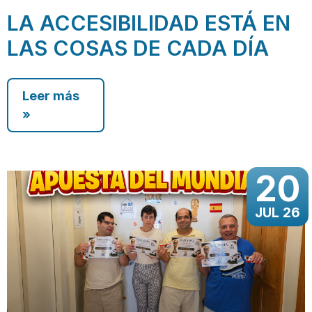
LA ACCESIBILIDAD ESTÁ EN
LAS COSAS DE CADA DÍA
Leer más
»
20
JUL 26