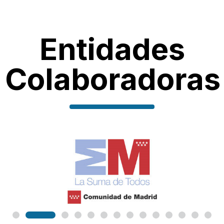
Entidades
Colaboradoras