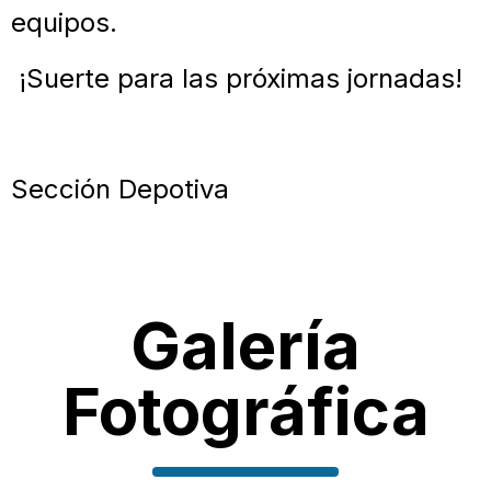
equipos.
¡Suerte para las próximas jornadas!
Sección Depotiva
Galería
Fotográfica