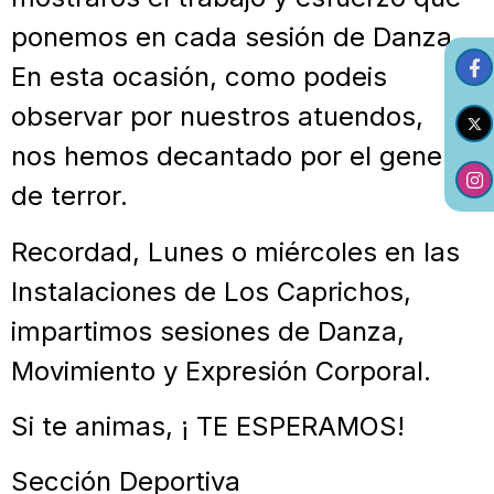
ponemos en cada sesión de Danza.
En esta ocasión, como podeis
observar por nuestros atuendos,
nos hemos decantado por el genero
de terror.
Recordad, Lunes o miércoles en las
Instalaciones de Los Caprichos,
impartimos sesiones de Danza,
Movimiento y Expresión Corporal.
Si te animas, ¡ TE ESPERAMOS!
Sección Deportiva