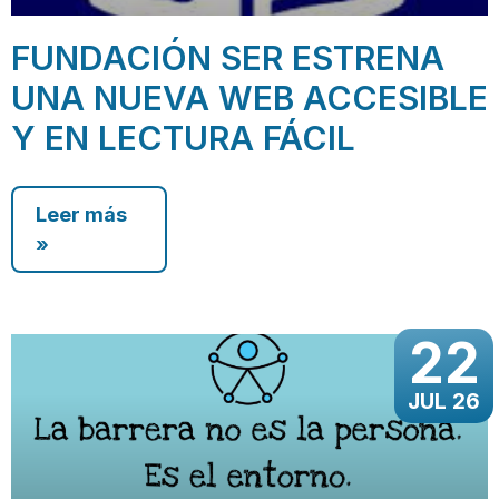
FUNDACIÓN SER ESTRENA
UNA NUEVA WEB ACCESIBLE
Y EN LECTURA FÁCIL
Leer más
»
22
JUL 26