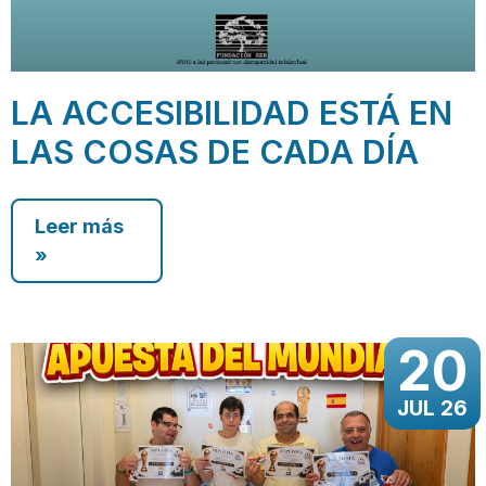
LA ACCESIBILIDAD ESTÁ EN
LAS COSAS DE CADA DÍA
Leer más
»
20
JUL 26