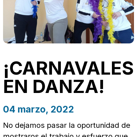
¡CARNAVALES
EN DANZA!
04 marzo, 2022
No dejamos pasar la oportunidad de
mostraros el trabajo y esfuerzo que