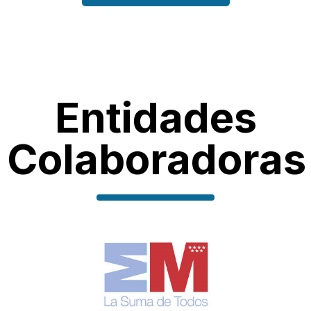
Entidades
Colaboradoras