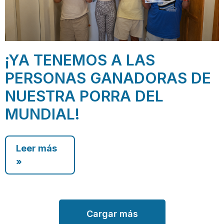
¡YA TENEMOS A LAS
PERSONAS GANADORAS DE
NUESTRA PORRA DEL
MUNDIAL!
Leer más
»
Cargar más