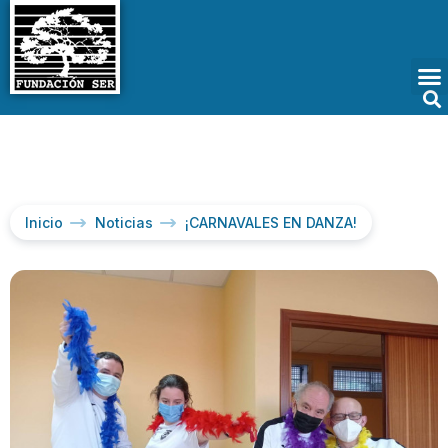
Inicio
Noticias
¡CARNAVALES EN DANZA!