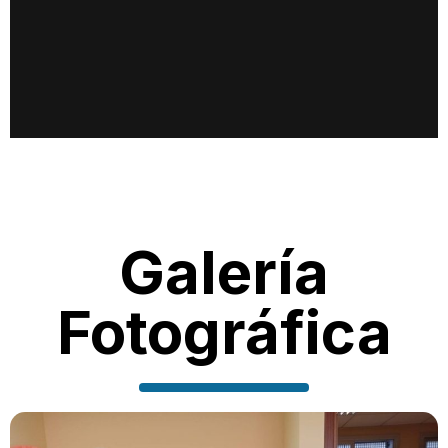
Galería
Fotográfica