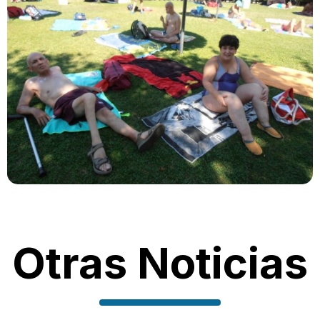
Otras Noticias