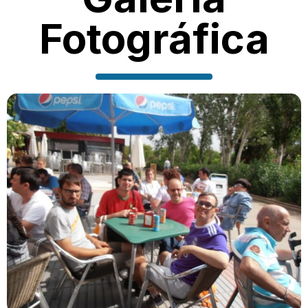
Fotográfica