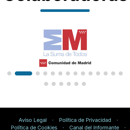
Aviso Legal
Política de Privacidad
Política de Cookies
Canal del Informante