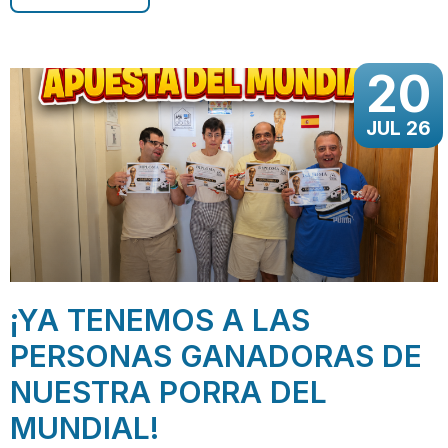
20
JUL 26
¡YA TENEMOS A LAS
PERSONAS GANADORAS DE
NUESTRA PORRA DEL
MUNDIAL!