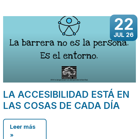
22
JUL 26
LA ACCESIBILIDAD ESTÁ EN
LAS COSAS DE CADA DÍA
Leer más
»