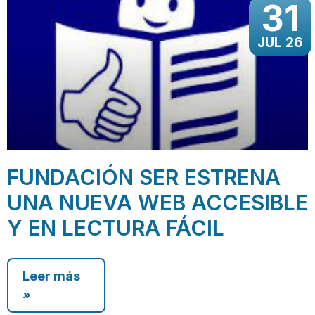
31
JUL 26
FUNDACIÓN SER ESTRENA
UNA NUEVA WEB ACCESIBLE
Y EN LECTURA FÁCIL
Leer más
»