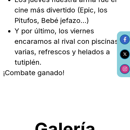
cine más divertido (Epic, los
Pitufos, Bebé jefazo…)
Y por último, los viernes
encaramos al rival con piscinas
varias, refrescos y helados a
tutiplén.
¡Combate ganado!
Galería