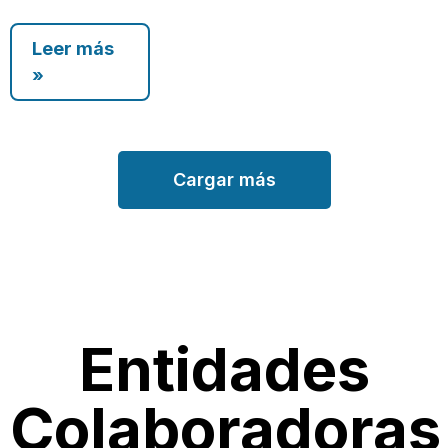
Leer más
»
Cargar más
Entidades
Colaboradoras