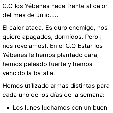
C.O los Yébenes hace frente al calor
del mes de Julio…..
El calor ataca. Es duro enemigo, nos
quiere apagados, dormidos. Pero ¡
nos revelamos!. En el C.O Estar los
Yébenes le hemos plantado cara,
hemos peleado fuerte y hemos
vencido la batalla.
Hemos utilizado armas distintas para
cada uno de los días de la semana:
Los lunes luchamos con un buen